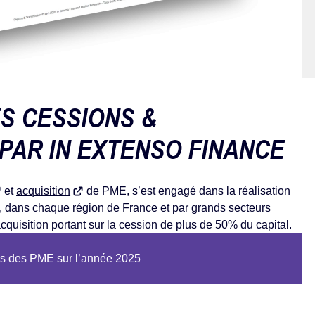
S CESSIONS &
 PAR IN EXTENSO FINANCE
et
acquisition
de PME, s’est engagé dans la réalisation
, dans chaque région de France et par grands secteurs
acquisition portant sur la cession de plus de 50% du capital.
ons des PME sur l’année 2025