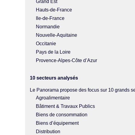
Grand Est
Hauts-de-France
Ile-de-France
Normandie
Nouvelle-Aquitaine
Occitanie
Pays de la Loire
Provence-Alpes-Côte d’Azur
10 secteurs analysés
Le Panorama propose des focus sur 10 grands se
Agroalimentaire
Bâtiment & Travaux Publics
Biens de consommation
Biens d’équipement
Distribution