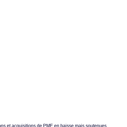
ons et acquisitions de PME en baisse mais soutenues