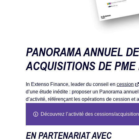
PANORAMA ANNUEL DE
ACQUISITIONS DE PME
In Extenso Finance, leader du conseil en
cession
d’une étude inédite : proposer un Panorama annuel
d’activité, référençant les opérations de cession et 
Découvrez l’activité des cessions/acquisiti
EN PARTENARIAT AVEC