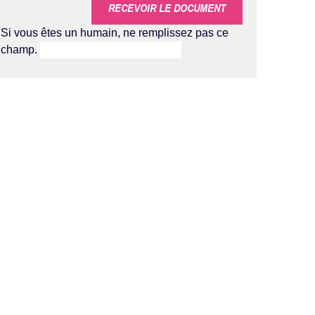
RECEVOIR LE DOCUMENT
Si vous êtes un humain, ne remplissez pas ce
champ.