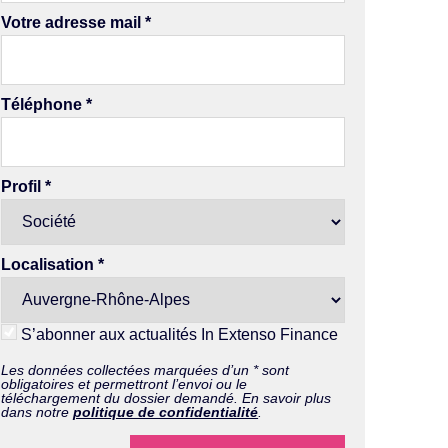
Votre adresse mail
*
Téléphone
*
Profil
*
Localisation
*
S’abonner aux actualités In Extenso Finance
Les données collectées marquées d’un * sont
obligatoires et permettront l’envoi ou le
téléchargement du dossier demandé. En savoir plus
dans notre
politique de confidentialité
.