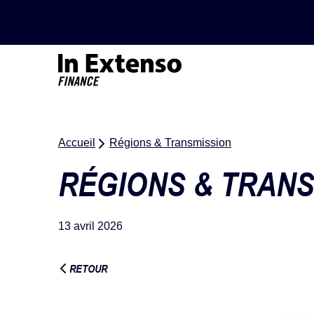
Accueil – In Extenso Finance
Accueil
Régions & Transmission
RÉGIONS & TRANS
13 avril 2026
RETOUR