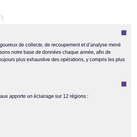
rigoureux de collecte, de recoupement et d’analyse mené
ssons notre base de données chaque année, afin de
 toujours plus exhaustive des opérations, y compris les plus
aux apporte un éclairage sur 12 régions :