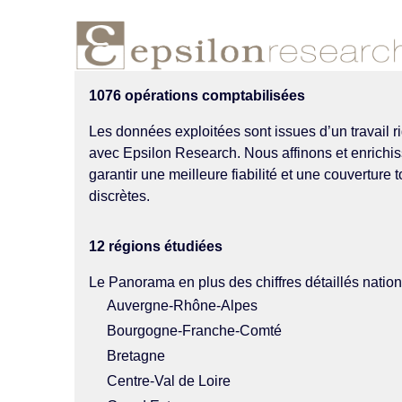
1076 opérations comptabilisées
Les données exploitées sont issues d’un travail 
avec Epsilon Research. Nous affinons et enrichi
garantir une meilleure fiabilité et une couverture
discrètes.
12 régions étudiées
Le Panorama en plus des chiffres détaillés nation
Auvergne-Rhône-Alpes
Bourgogne-Franche-Comté
Bretagne
Centre-Val de Loire