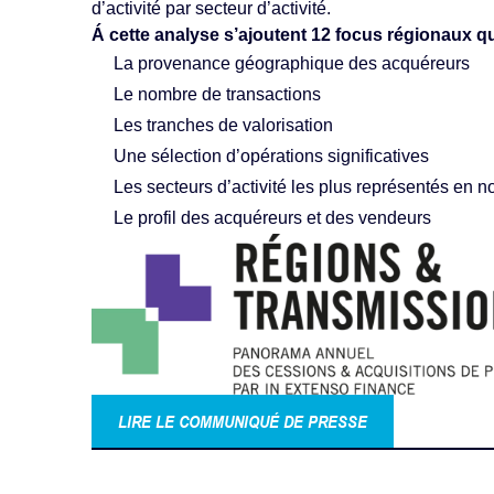
d’activité par secteur d’activité.
Á cette analyse s’ajoutent 12 focus régionaux qui
La provenance géographique des acquéreurs
Le nombre de transactions
Les tranches de valorisation
Une sélection d’opérations significatives
Les secteurs d’activité les plus représentés en 
Le profil des acquéreurs et des vendeurs
LIRE LE COMMUNIQUÉ DE PRESSE