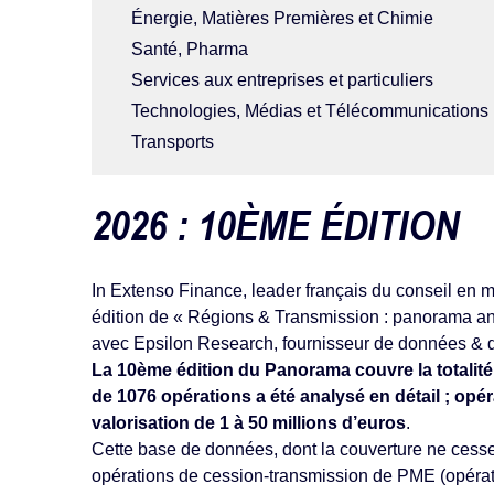
Énergie, Matières Premières et Chimie
Santé, Pharma
Services aux entreprises et particuliers
Technologies, Médias et Télécommunications
Transports
2026 : 10ÈME ÉDITION
In Extenso Finance, leader français du conseil en m
édition de « Régions & Transmission : panorama ann
avec Epsilon Research, fournisseur de données & 
La 10ème édition du Panorama couvre la totalité 
de 1076 opérations a été analysé en détail ; opér
valorisation de 1 à 50 millions d’euros
.
Cette base de données, dont la couverture ne cesse d
opérations de cession-transmission de PME (opérati