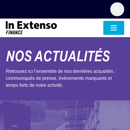
Accueil – In Extenso Finance
NOS ACTUALITÉS
Retrouvez ici l’ensemble de nos dernières actualités :
communiqués de presse, événements marquants et
temps forts de notre activité.