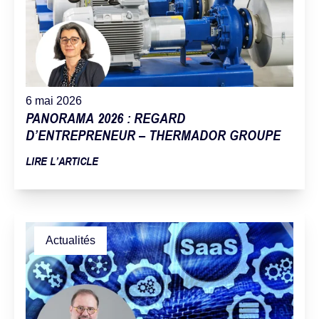
6 mai 2026
PANORAMA 2026 : REGARD
D’ENTREPRENEUR – THERMADOR GROUPE
LIRE L’ARTICLE
Actualités