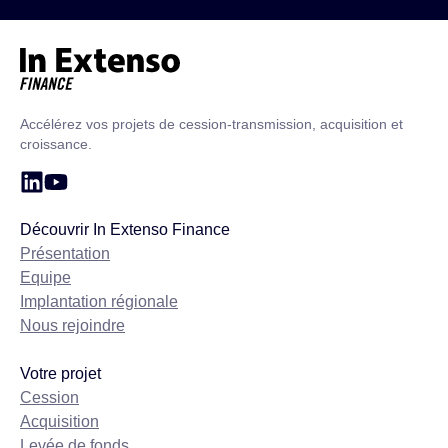
Accueil – In Extenso Finance
Accélérez vos projets de cession-transmission, acquisition et
croissance.
Découvrir In Extenso Finance
Présentation
Equipe
Implantation régionale
Nous rejoindre
Votre projet
Cession
Acquisition
Levée de fonds