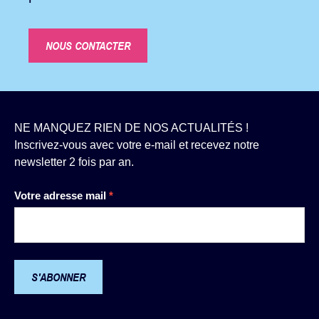
NOUS CONTACTER
NE MANQUEZ RIEN DE NOS ACTUALITÉS !
Inscrivez-vous avec votre e-mail et recevez notre
newsletter 2 fois par an.
Newsletter
Votre adresse mail
*
S'ABONNER