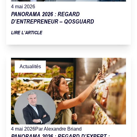
4 mai 2026
PANORAMA 2026 : REGARD
D’ENTREPRENEUR – QOSGUARD
LIRE L’ARTICLE
Actualités
4 mai 2026
Par Alexandre Briand
PANORAMA 2026 : REGARD D’EXPERT :