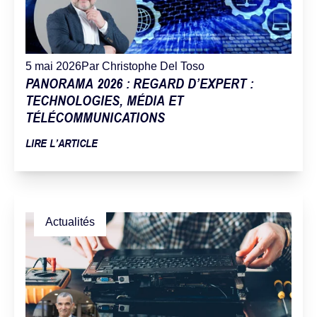
5 mai 2026
Par Christophe Del Toso
PANORAMA 2026 : REGARD D’EXPERT :
TECHNOLOGIES, MÉDIA ET
TÉLÉCOMMUNICATIONS
LIRE L’ARTICLE
Actualités