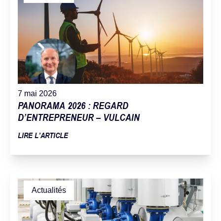
7 mai 2026
PANORAMA 2026 : REGARD
D’ENTREPRENEUR – VULCAIN
LIRE L’ARTICLE
Actualités