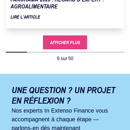
AGROALIMENTAIRE
LIRE L’ARTICLE
AFFICHER PLUS
9 sur 50
UNE QUESTION ? UN PROJET
EN RÉFLEXION ?
Nos experts In Extenso Finance vous
accompagnent à chaque étape —
parlons-en dès maintenant