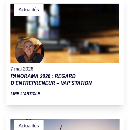
Actualités
7 mai 2026
PANORAMA 2026 : REGARD
D’ENTREPRENEUR – VAP’STATION
LIRE L’ARTICLE
Actualités