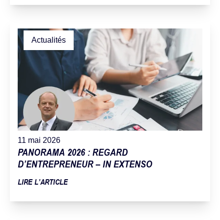
Actualités
11 mai 2026
PANORAMA 2026 : REGARD
D’ENTREPRENEUR – IN EXTENSO
LIRE L’ARTICLE