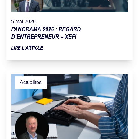
5 mai 2026
PANORAMA 2026 : REGARD
D’ENTREPRENEUR – XEFI
LIRE L’ARTICLE
Actualités