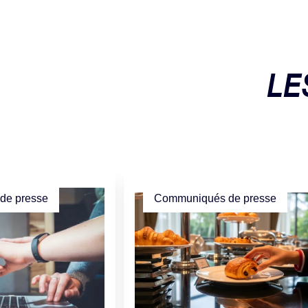
LE
de presse
Communiqués de presse