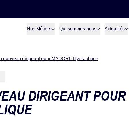
Nos Métiers
Qui sommes-nous
Actualités
n nouveau dirigeant pour MADORE Hydraulique
EAU DIRIGEANT POUR
LIQUE