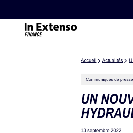
Accueil – In Extenso Finance
Accueil
Actualités
U
Communiqués de presse
UN NOUV
HYDRAU
13 septembre 2022