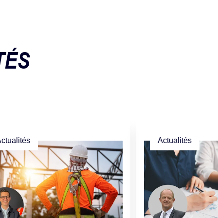
TÉS
ctualités
Actualités