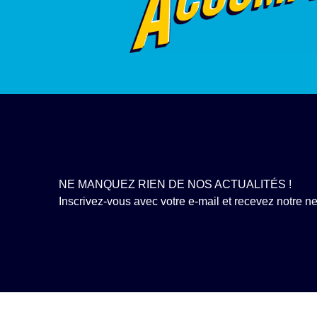
NE MANQUEZ RIEN DE NOS ACTUALITÉS !
Inscrivez-vous avec votre e-mail et recevez notre new