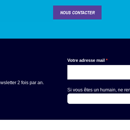
NOUS CONTACTER
Newsletter
Votre adresse mail
*
sletter 2 fois par an.
Si vous êtes un humain, ne r