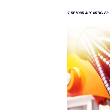
RETOUR AUX ARTICLES