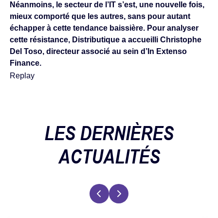
Néanmoins, le secteur de l’IT s’est, une nouvelle fois,
mieux comporté que les autres, sans pour autant
échapper à cette tendance baissière. Pour analyser
cette résistance, Distributique a accueilli Christophe
Del Toso, directeur associé au sein d’In Extenso
Finance.
Replay
LES DERNIÈRES
ACTUALITÉS