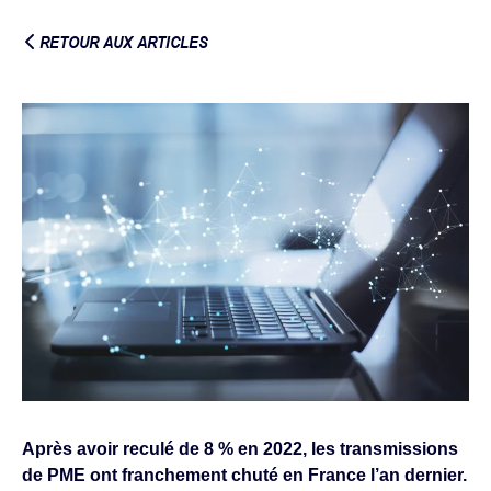
RETOUR AUX ARTICLES
Après avoir reculé de 8 % en 2022, les transmissions
de PME ont franchement chuté en France l’an dernier.