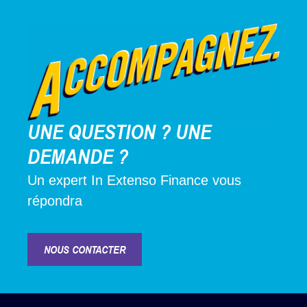
UNE QUESTION ? UNE
DEMANDE ?
Un expert In Extenso Finance vous
répondra
NOUS CONTACTER