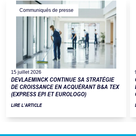
Communiqués de presse
15 juillet 2026
DEVLAEMINCK CONTINUE SA STRATÉGIE
DE CROISSANCE EN ACQUÉRANT B&A TEX
(EXPRESS EPI ET EUROLOGO)
LIRE L’ARTICLE