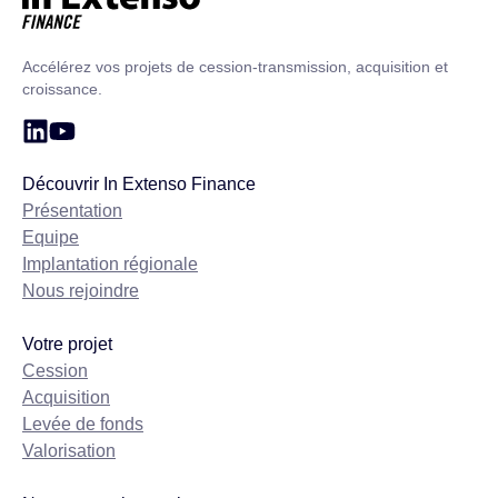
Accueil – In Extenso Finance
Accélérez vos projets de cession-transmission, acquisition et
croissance.
Découvrir In Extenso Finance
Présentation
Equipe
Implantation régionale
Nous rejoindre
Votre projet
Cession
Acquisition
Levée de fonds
Valorisation