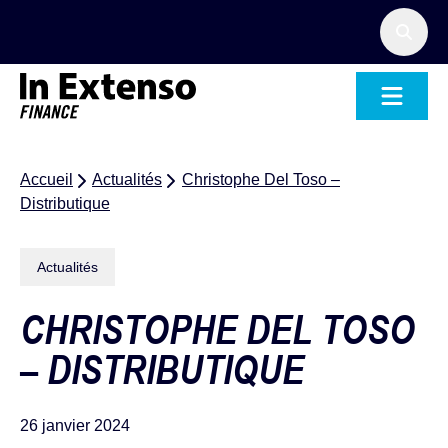
Accueil – In Extenso Finance
Accueil
Actualités
Christophe Del Toso –
Distributique
Actualités
CHRISTOPHE DEL TOSO
– DISTRIBUTIQUE
26 janvier 2024