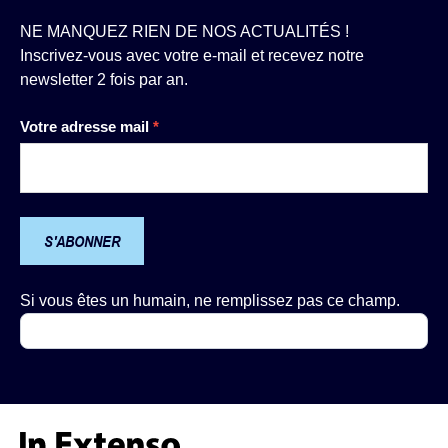
NE MANQUEZ RIEN DE NOS ACTUALITÉS !
Inscrivez-vous avec votre e-mail et recevez notre
newsletter 2 fois par an.
Newsletter
Votre adresse mail
*
S'ABONNER
Si vous êtes un humain, ne remplissez pas ce champ.