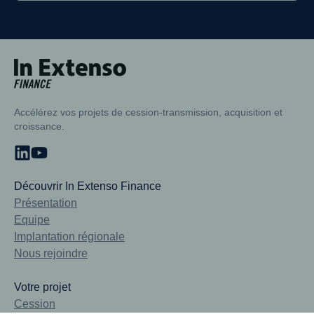
Accueil – In Extenso Finance
Accélérez vos projets de cession-transmission, acquisition et
croissance.
Découvrir In Extenso Finance
Présentation
Equipe
Implantation régionale
Nous rejoindre
Votre projet
Cession