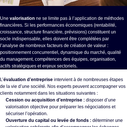
Une
valorisation
ne se limite pas à l’application de méthodes
financières. Si les performances économiques (rentabilité,
croissance, structure financière, prévisions) constituent un
socle indispensable, elles doivent être complétées par
l’analyse de nombreux facteurs de création de valeur :
positionnement concurrentiel, dynamique du marché, qualité
du management, compétences des équipes, organisation,
actifs stratégiques et enjeux sectoriels.
L’
évaluation d’entreprise
intervient à de nombreuses étapes
de la vie d’une société. Nos experts peuvent accompagner vos
clients notamment dans les situations suivantes :
Cession
ou
acquisition d’entreprise
:
disposer d’une
valorisation objective pour préparer les négociations et
sécuriser l’opération.
Ouverture du capital ou
levée de fonds
:
déterminer une