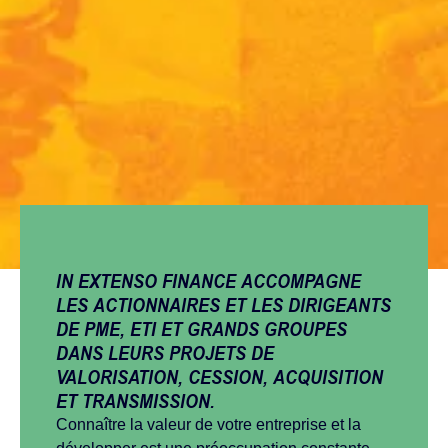
IN EXTENSO FINANCE ACCOMPAGNE
LES ACTIONNAIRES ET LES DIRIGEANTS
DE PME, ETI ET GRANDS GROUPES
DANS LEURS PROJETS DE
VALORISATION, CESSION, ACQUISITION
ET TRANSMISSION.
Connaître la valeur de votre entreprise et la