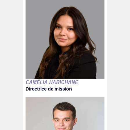
CAMÉLIA HARICHANE
Directrice de mission