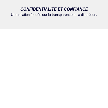
CONFIDENTIALITÉ ET CONFIANCE
Une relation fondée sur la transparence et la discrétion.