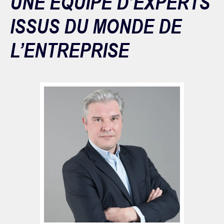
UNE ÉQUIPE D’EXPERTS
ISSUS DU MONDE DE
L’ENTREPRISE