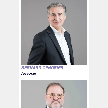
BERNARD CENDRIER
Associé