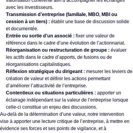
valorisation cohérente afin d’accompagner les échanges
avec les investisseurs.
Transmission d’entreprise (familiale, MBO, MBI ou
cession à un tiers) :
établir une base de discussion solide
et documentée.
Entrée ou sortie d’un associé :
fixer une valeur de
référence dans le cadre d’une évolution de l’actionnariat.
Réorganisation ou restructuration de groupe :
évaluer
les actifs dans le cadre d’apports, de fusions ou de
réorganisations capitalistiques.
Réflexion stratégique du dirigeant :
mesurer les leviers de
création de valeur et définir les actions permettant
d’améliorer l’attractivité de l’entreprise.
Contentieux ou situations particulières :
apporter un
éclairage indépendant sur la valeur de l’entreprise lorsque
celle-ci constitue un enjeu des discussions.
Au-delà de la détermination d’une valeur, notre intervention
vise à apporter une lecture critique de l’entreprise, à mettre en
évidence ses forces et ses points de vigilance, et à