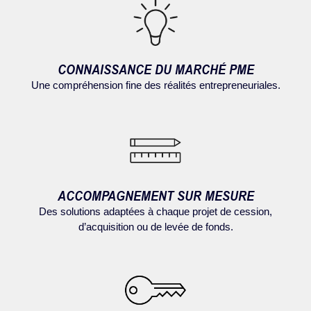
CONNAISSANCE DU MARCHÉ PME
Une compréhension fine des réalités entrepreneuriales.
ACCOMPAGNEMENT SUR MESURE
Des solutions adaptées à chaque projet de cession,
d’acquisition ou de levée de fonds.