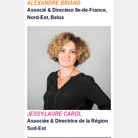
ALEXANDRE BRIAND
Associé & Directeur Ile-de-France,
Nord-Est, Belux
JESSY-LAURE CAROL
Associée & Directrice de la Région
Sud-Est