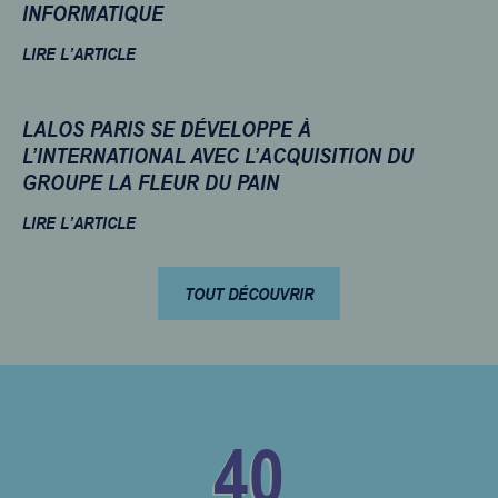
INFORMATIQUE
LIRE L’ARTICLE
LALOS PARIS SE DÉVELOPPE À
L’INTERNATIONAL AVEC L’ACQUISITION DU
GROUPE LA FLEUR DU PAIN
LIRE L’ARTICLE
TOUT DÉCOUVRIR
40