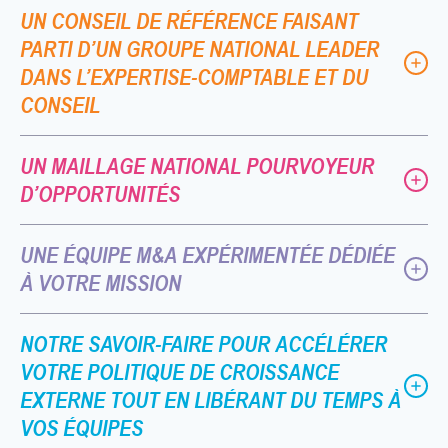
UN CONSEIL DE RÉFÉRENCE FAISANT
PARTI D’UN GROUPE NATIONAL LEADER
DANS L’EXPERTISE-COMPTABLE ET DU
CONSEIL
UN MAILLAGE NATIONAL POURVOYEUR
D’OPPORTUNITÉS
UNE ÉQUIPE M&A EXPÉRIMENTÉE DÉDIÉE
À VOTRE MISSION
NOTRE SAVOIR-FAIRE POUR ACCÉLÉRER
VOTRE POLITIQUE DE CROISSANCE
EXTERNE TOUT EN LIBÉRANT DU TEMPS À
VOS ÉQUIPES