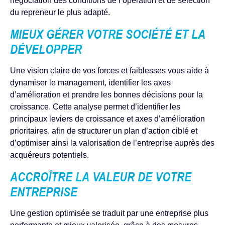
négociation des conditions de l’opération et de sélection
du repreneur le plus adapté.
MIEUX GÉRER VOTRE SOCIÉTÉ ET LA
DÉVELOPPER
Une vision claire de vos forces et faiblesses vous aide à
dynamiser le management, identifier les axes
d’amélioration et prendre les bonnes décisions pour la
croissance. Cette analyse permet d’identifier les
principaux leviers de croissance et axes d’amélioration
prioritaires, afin de structurer un plan d’action ciblé et
d’optimiser ainsi la valorisation de l’entreprise auprès des
acquéreurs potentiels.
ACCROÎTRE LA VALEUR DE VOTRE
ENTREPRISE
Une gestion optimisée se traduit par une entreprise plus