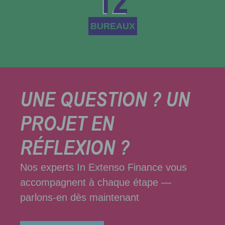
BUREAUX
UNE QUESTION ? UN
PROJET EN
RÉFLEXION ?
Nos experts In Extenso Finance vous
accompagnent à chaque étape —
parlons-en dès maintenant