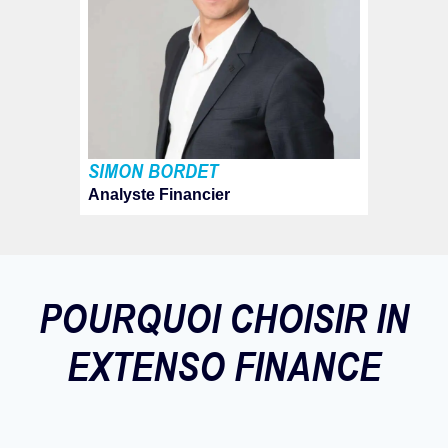
SIMON BORDET
Analyste Financier
POURQUOI CHOISIR IN
EXTENSO FINANCE