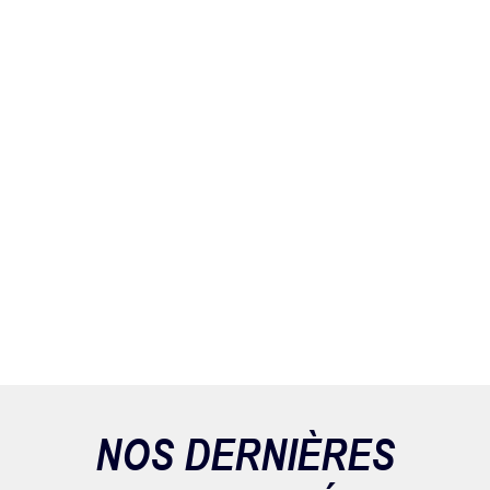
NOS DERNIÈRES