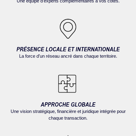
Une équipe d’experts complémentaires à vos côtés.
PRÉSENCE LOCALE ET INTERNATIONALE
La force d’un réseau ancré dans chaque territoire.
APPROCHE GLOBALE
Une vision stratégique, financière et juridique intégrée pour
chaque transaction.