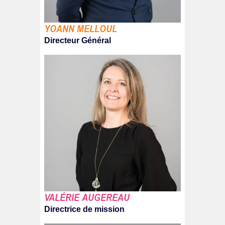
YOANN MELLOUL
Directeur Général
VALÉRIE AUGEREAU
Directrice de mission