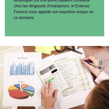
développer est une préoccupation constante
chez les dirigeants d’entreprises. In Extenso
Finance vous apporte son expertise unique en
ce domaine.