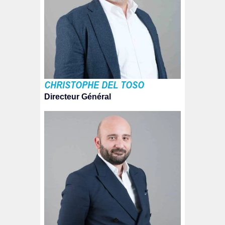
CHRISTOPHE DEL TOSO
Directeur Général