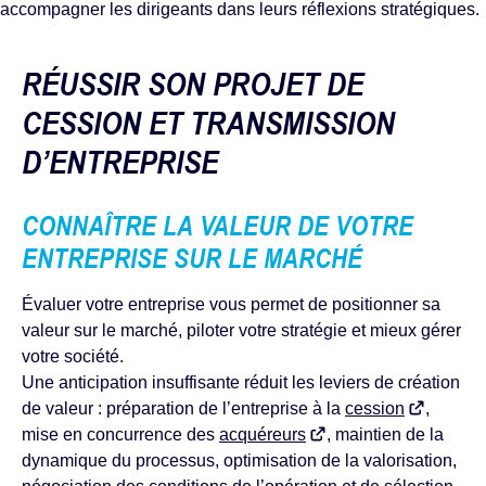
accompagner les dirigeants dans leurs réflexions stratégiques.
RÉUSSIR SON PROJET DE
CESSION ET TRANSMISSION
D’ENTREPRISE
CONNAÎTRE LA VALEUR DE VOTRE
ENTREPRISE SUR LE MARCHÉ
Évaluer votre entreprise vous permet de positionner sa
valeur sur le marché, piloter votre stratégie et mieux gérer
votre société.
Une anticipation insuffisante réduit les leviers de création
de valeur : préparation de l’entreprise à la
cession
,
mise en concurrence des
acquéreurs
, maintien de la
dynamique du processus, optimisation de la valorisation,