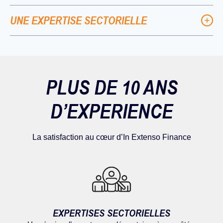
UNE EXPERTISE SECTORIELLE
PLUS DE 10 ANS
D’EXPERIENCE
La satisfaction au cœur d’In Extenso Finance
EXPERTISES SECTORIELLES