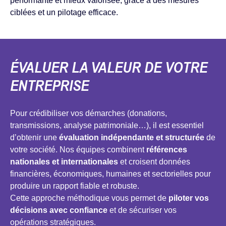
performante et mieux valorisée, grâce à des mesures
ciblées et un pilotage efficace.
ÉVALUER LA VALEUR DE VOTRE
ENTREPRISE
Pour crédibiliser vos démarches (donations,
transmissions, analyse patrimoniale…), il est essentiel
d’obtenir une
évaluation indépendante et structurée
de
votre société. Nos équipes combinent
références
nationales et internationales
et croisent données
financières, économiques, humaines et sectorielles pour
produire un rapport fiable et robuste.
Cette approche méthodique vous permet de
piloter vos
décisions avec confiance
et de sécuriser vos
opérations stratégiques.