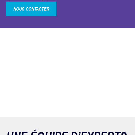
NOUS CONTACTER