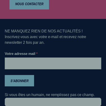
NOUS CONTACTER
NE MANQUEZ RIEN DE NOS ACTUALITÉS !
Inscrivez-vous avec votre e-mail et recevez notre
newsletter 2 fois par an.
Newsletter
Votre adresse mail
*
S'ABONNER
Si vous êtes un humain, ne remplissez pas ce champ.