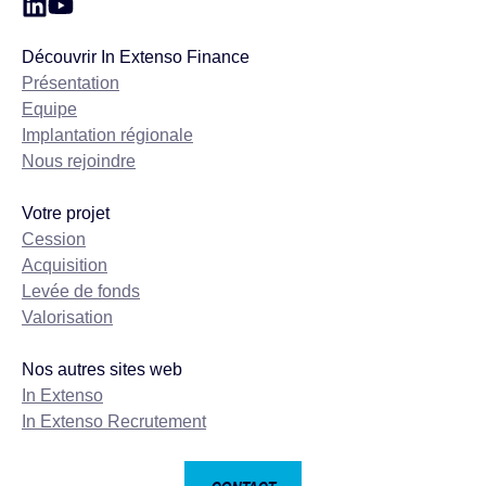
Découvrir In Extenso Finance
Présentation
Equipe
Implantation régionale
Nous rejoindre
Votre projet
Cession
Acquisition
Levée de fonds
Valorisation
Nos autres sites web
In Extenso
In Extenso Recrutement