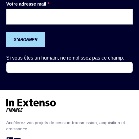
Votre adresse mail
*
S'ABONNER
Si vous êtes un humain, ne remplissez pas ce champ.
Accueil – In Extenso Finance
Accélérez vos projets de cession-transmission, acquisition et
croissance.