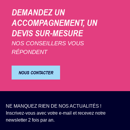
DEMANDEZ UN
ACCOMPAGNEMENT, UN
DEVIS SUR-MESURE
NOS CONSEILLERS VOUS
RÉPONDENT
NOUS CONTACTER
NE MANQUEZ RIEN DE NOS ACTUALITÉS !
Inscrivez-vous avec votre e-mail et recevez notre
newsletter 2 fois par an.
Newsletter