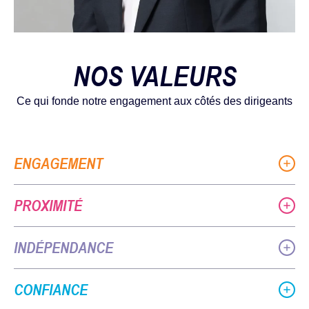
NOS VALEURS
Ce qui fonde notre engagement aux côtés des dirigeants
ENGAGEMENT
PROXIMITÉ
INDÉPENDANCE
CONFIANCE