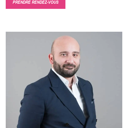
PRENDRE RENDEZ-VOUS