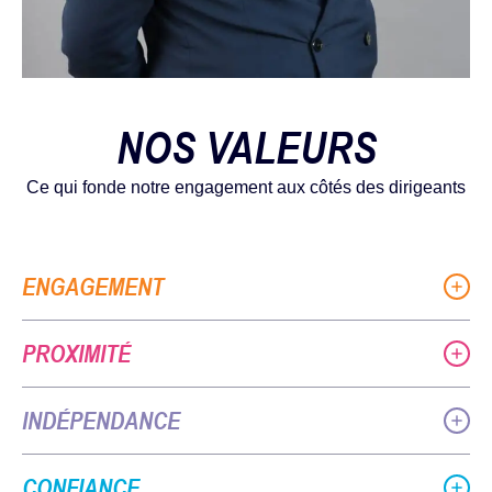
NOS VALEURS
Ce qui fonde notre engagement aux côtés des dirigeants
ENGAGEMENT
PROXIMITÉ
INDÉPENDANCE
CONFIANCE