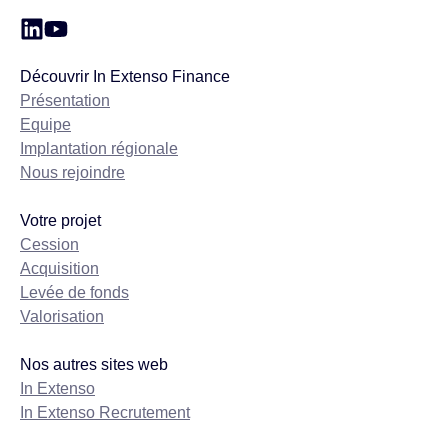
Découvrir In Extenso Finance
Présentation
Equipe
Implantation régionale
Nous rejoindre
Votre projet
Cession
Acquisition
Levée de fonds
Valorisation
Nos autres sites web
In Extenso
In Extenso Recrutement