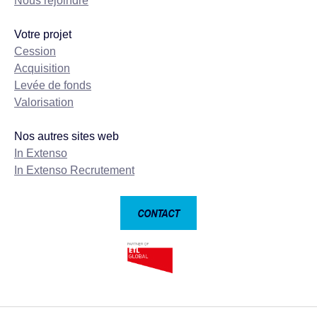
Nous rejoindre
Votre projet
Cession
Acquisition
Levée de fonds
Valorisation
Nos autres sites web
In Extenso
In Extenso Recrutement
CONTACT