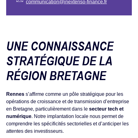
communication@inextenso-finance.fr
UNE CONNAISSANCE
STRATÉGIQUE DE LA
RÉGION BRETAGNE
Rennes
s’affirme comme un pôle stratégique pour les
opérations de croissance et de transmission d’entreprise
en Bretagne, particulièrement dans le
secteur tech et
numérique
. Notre implantation locale nous permet de
comprendre les spécificités sectorielles et d’anticiper les
attentes des investisseurs.