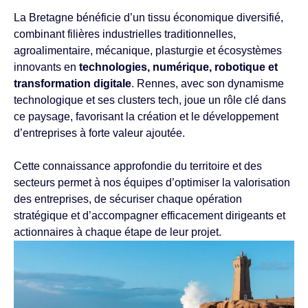
La Bretagne bénéficie d’un tissu économique diversifié,
combinant filières industrielles traditionnelles,
agroalimentaire, mécanique, plasturgie et écosystèmes
innovants en
technologies, numérique, robotique et
transformation digitale
. Rennes, avec son dynamisme
technologique et ses clusters tech, joue un rôle clé dans
ce paysage, favorisant la création et le développement
d’entreprises à forte valeur ajoutée.
Cette connaissance approfondie du territoire et des
secteurs permet à nos équipes d’optimiser la valorisation
des entreprises, de sécuriser chaque opération
stratégique et d’accompagner efficacement dirigeants et
actionnaires à chaque étape de leur projet.