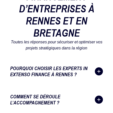
D’ENTREPRISES À
RENNES ET EN
BRETAGNE
Toutes les réponses pour sécuriser et optimiser vos
projets stratégiques dans la région
POURQUOI CHOISIR LES EXPERTS IN
EXTENSO FINANCE À RENNES ?
COMMENT SE DÉROULE
L’ACCOMPAGNEMENT ?