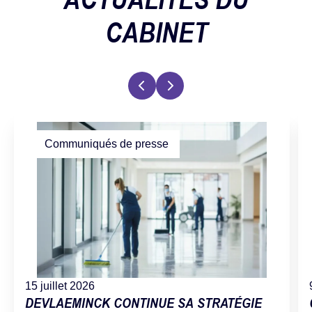
CABINET
Communiqués de presse
15 juillet 2026
DEVLAEMINCK CONTINUE SA STRATÉGIE