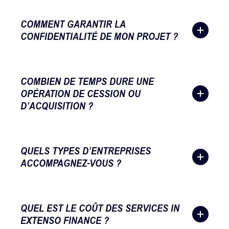
COMMENT GARANTIR LA
CONFIDENTIALITÉ DE MON PROJET ?
COMBIEN DE TEMPS DURE UNE
OPÉRATION DE CESSION OU
D’ACQUISITION ?
QUELS TYPES D’ENTREPRISES
ACCOMPAGNEZ-VOUS ?
QUEL EST LE COÛT DES SERVICES IN
EXTENSO FINANCE ?