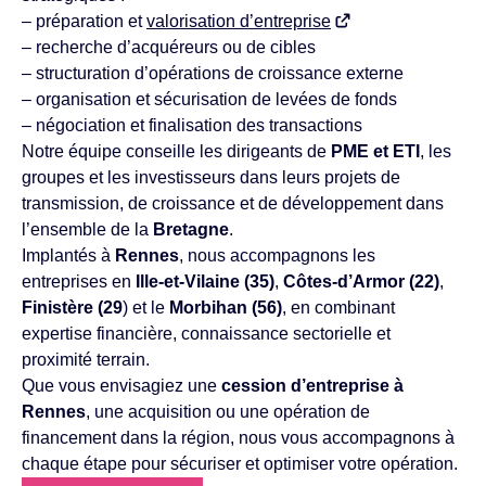
– préparation et
valorisation d’entreprise
– recherche d’acquéreurs ou de cibles
– structuration d’opérations de croissance externe
– organisation et sécurisation de levées de fonds
– négociation et finalisation des transactions
Notre équipe conseille les dirigeants de
PME et ETI
, les
groupes et les investisseurs dans leurs projets de
transmission, de croissance et de développement dans
l’ensemble de la
Bretagne
.
Implantés à
Rennes
, nous accompagnons les
entreprises en
Ille-et-Vilaine (35)
,
Côtes-d’Armor (22)
,
Finistère (29
) et le
Morbihan (56)
, en combinant
expertise financière, connaissance sectorielle et
proximité terrain.
Que vous envisagiez une
cession d’entreprise à
Rennes
, une acquisition ou une opération de
financement dans la région, nous vous accompagnons à
chaque étape pour sécuriser et optimiser votre opération.