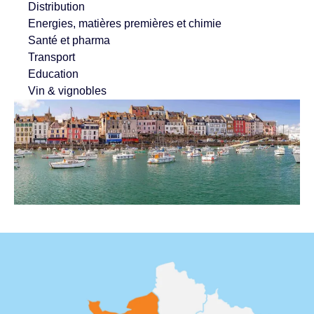
Distribution
Energies, matières premières et chimie
Santé et pharma
Transport
Education
Vin & vignobles