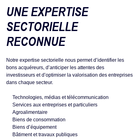
UNE EXPERTISE
SECTORIELLE
RECONNUE
Notre expertise sectorielle nous permet d’identifier les
bons acquéreurs, d’anticiper les attentes des
investisseurs et d’optimiser la valorisation des entreprises
dans chaque secteur.
Technologies, médias et télécommunication
Services aux entreprises et particuliers
Agroalimentaire
Biens de consommation
Biens d’équipement
Bâtiment et travaux publiques