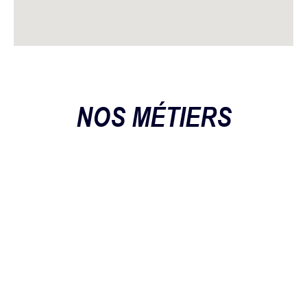
NOS MÉTIERS