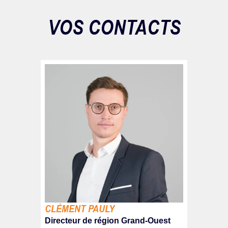
VOS CONTACTS
CLÉMENT PAULY
Directeur de région Grand-Ouest