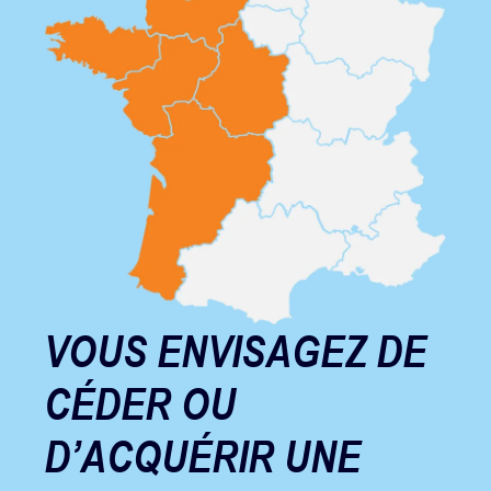
VOUS ENVISAGEZ DE
CÉDER OU
D’ACQUÉRIR UNE