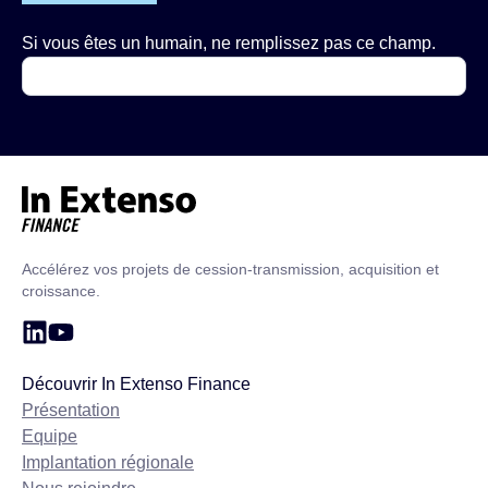
Si vous êtes un humain, ne remplissez pas ce champ.
Accueil – In Extenso Finance
Accélérez vos projets de cession-transmission, acquisition et
croissance.
Découvrir In Extenso Finance
Présentation
Equipe
Implantation régionale