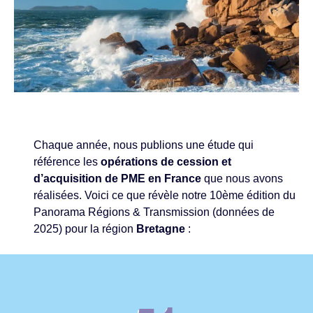
Chaque année, nous publions une étude qui
référence les
opérations de cession et
d’acquisition de PME en France
que nous avons
réalisées. Voici ce que révèle notre 10ème édition du
Panorama Régions & Transmission (données de
2025) pour la région
Bretagne
: