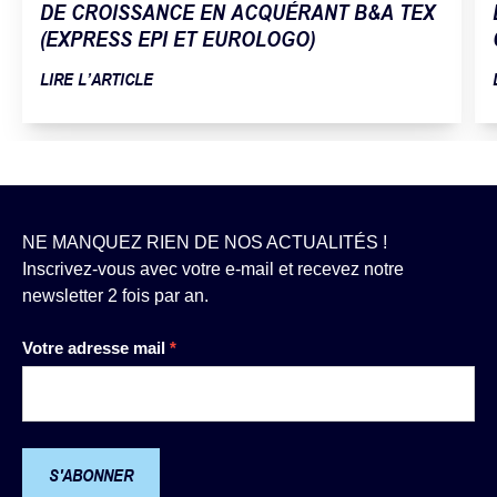
DE CROISSANCE EN ACQUÉRANT B&A TEX
(EXPRESS EPI ET EUROLOGO)
LIRE L’ARTICLE
NE MANQUEZ RIEN DE NOS ACTUALITÉS !
Inscrivez-vous avec votre e-mail et recevez notre
newsletter 2 fois par an.
Newsletter
Votre adresse mail
*
S'ABONNER