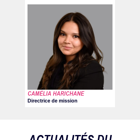
CAMÉLIA HARICHANE
Directrice de mission
ACTUALITÉS DU