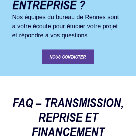
ENTREPRISE ?
Nos équipes du bureau de Rennes sont
à votre écoute pour étudier votre projet
et répondre à vos questions.
NOUS CONTACTER
FAQ – TRANSMISSION,
REPRISE ET
FINANCEMENT