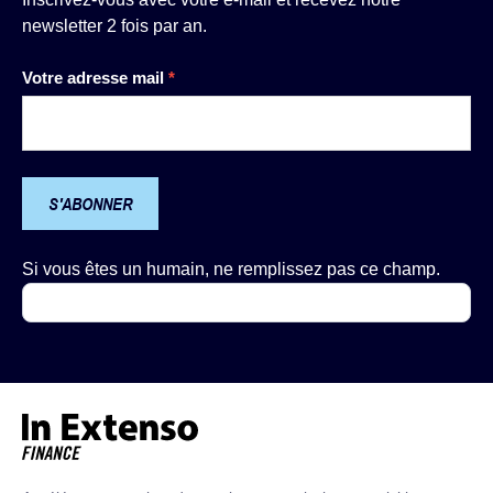
newsletter 2 fois par an.
Newsletter
Votre adresse mail
*
S'ABONNER
Si vous êtes un humain, ne remplissez pas ce champ.
Accueil – In Extenso Finance