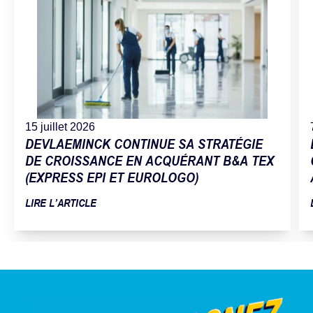
15 juillet 2026
DEVLAEMINCK CONTINUE SA STRATÉGIE
DE CROISSANCE EN ACQUÉRANT B&A TEX
(EXPRESS EPI ET EUROLOGO)
LIRE L’ARTICLE