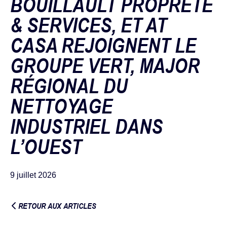
BOUILLAULT PROPRETÉ
& SERVICES, ET AT
CASA REJOIGNENT LE
GROUPE VERT, MAJOR
RÉGIONAL DU
NETTOYAGE
INDUSTRIEL DANS
L’OUEST
9 juillet 2026
RETOUR AUX ARTICLES