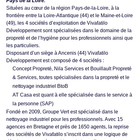
Pays de la Loire.
Situées au cœur de la région Pays-de-la-Loire, à la
frontière entre la Loire-Atlantique (44) et le Maine-et-Loire
(49), les 4 sociétés d’exploitation de Vivafatilo
Développement sont spécialisées dans le domaine de la
propreté et de l’hygiène pour les professionnels ainsi que
les particuliers.
Disposant d’un siège à Ancenis (44) Vivafatilo
Développement est composé de 4 sociétés :
Concept Propreté, Nila Services et Bouillault Propreté
& Services, toutes spécialisées dans la propreté et le
nettoyage industriel BtoB
AT Casa est quant à elle spécialisée dans le service à
la personne (SAP)
Fondé en 2009, Groupe Vert est spécialisé dans le
nettoyage industriel pour les professionnels. Avec 15
agences en Bretagne et près de 1650 agents, la reprise
des sociétés de Vivafatilo s’inscrit dans une logique de