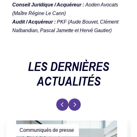
Conseil Juridique / Acquéreur :
Aoden Avocats
(Maître Régine Le Cann)
Audit / Acquéreur :
PKF (Aude Bouvet, Clément
Nalbandian, Pascal Jamette et Hervé Gautier)
LES DERNIÈRES
ACTUALITÉS
Communiqués de presse