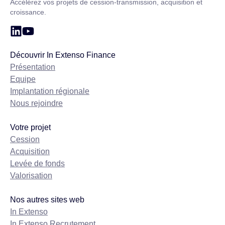
Accélérez vos projets de cession-transmission, acquisition et
croissance.
Découvrir In Extenso Finance
Présentation
Equipe
Implantation régionale
Nous rejoindre
Votre projet
Cession
Acquisition
Levée de fonds
Valorisation
Nos autres sites web
In Extenso
In Extenso Recrutement