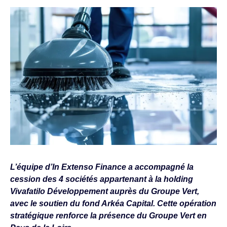
L’équipe d’In Extenso Finance a accompagné la
cession des 4 sociétés appartenant à la holding
Vivafatilo Développement auprès du Groupe Vert,
avec le soutien du fond Arkéa Capital. Cette opération
stratégique renforce la présence du Groupe Vert en