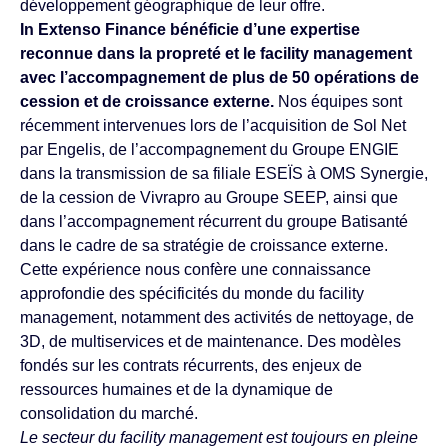
développement géographique de leur offre.
In Extenso Finance bénéficie d’une expertise
reconnue dans la propreté et le facility management
avec l’accompagnement de plus de 50 opérations de
cession et de croissance externe.
Nos équipes sont
récemment intervenues lors de l’acquisition de Sol Net
par Engelis, de l’accompagnement du Groupe ENGIE
dans la transmission de sa filiale ESEÏS à OMS Synergie,
de la cession de Vivrapro au Groupe SEEP, ainsi que
dans l’accompagnement récurrent du groupe Batisanté
dans le cadre de sa stratégie de croissance externe.
Cette expérience nous confère une connaissance
approfondie des spécificités du monde du facility
management, notamment des activités de nettoyage, de
3D, de multiservices et de maintenance. Des modèles
fondés sur les contrats récurrents, des enjeux de
ressources humaines et de la dynamique de
consolidation du marché.
Le secteur du facility management est toujours en pleine