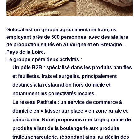
Golocal est un groupe agroalimentaire français
employant près de 500 personnes, avec des ateliers
de production situés en Auvergne et en Bretagne –
Pays de la Loire.
Le groupe opère deux activités :
Un pôle B2B : spécialisé dans les produits panifiés
et feuilletés, frais et surgelés, principalement
destinés à la restauration hors domicile et
notamment les collectivités locales.
Le réseau Patifrais : un service de commerce à
domicile en « laisser sur place » en zone rurale et
périurbaine. Nous proposons une large gamme de
produits allant de la boulangerie aux produits
traiteur/charcuterie, répondant ainsi au déclin des