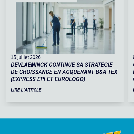
15 juillet 2026
DEVLAEMINCK CONTINUE SA STRATÉGIE
DE CROISSANCE EN ACQUÉRANT B&A TEX
(EXPRESS EPI ET EUROLOGO)
LIRE L’ARTICLE