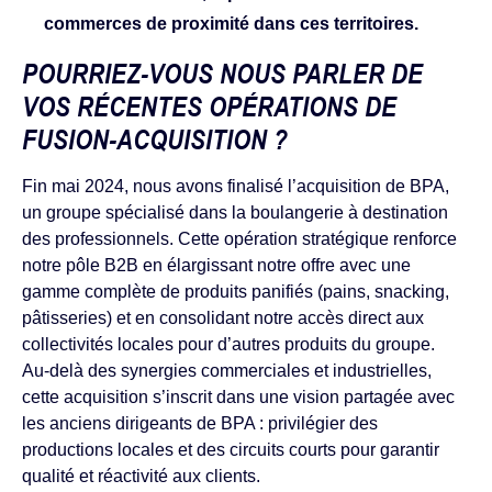
commerces de proximité dans ces territoires.
POURRIEZ-VOUS NOUS PARLER DE
VOS RÉCENTES OPÉRATIONS DE
FUSION-ACQUISITION ?
Fin mai 2024, nous avons finalisé l’acquisition de BPA,
un groupe spécialisé dans la boulangerie à destination
des professionnels. Cette opération stratégique renforce
notre pôle B2B en élargissant notre offre avec une
gamme complète de produits panifiés (pains, snacking,
pâtisseries) et en consolidant notre accès direct aux
collectivités locales pour d’autres produits du groupe.
Au-delà des synergies commerciales et industrielles,
cette acquisition s’inscrit dans une vision partagée avec
les anciens dirigeants de BPA : privilégier des
productions locales et des circuits courts pour garantir
qualité et réactivité aux clients.