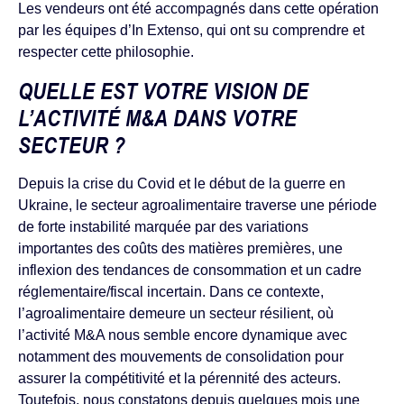
Les vendeurs ont été accompagnés dans cette opération
par les équipes d’In Extenso, qui ont su comprendre et
respecter cette philosophie.
QUELLE EST VOTRE VISION DE
L’ACTIVITÉ M&A DANS VOTRE
SECTEUR ?
Depuis la crise du Covid et le début de la guerre en
Ukraine, le secteur agroalimentaire traverse une période
de forte instabilité marquée par des variations
importantes des coûts des matières premières, une
inflexion des tendances de consommation et un cadre
réglementaire/fiscal incertain. Dans ce contexte,
l’agroalimentaire demeure un secteur résilient, où
l’activité M&A nous semble encore dynamique avec
notamment des mouvements de consolidation pour
assurer la compétitivité et la pérennité des acteurs.
Toutefois, nous constatons depuis quelques mois une