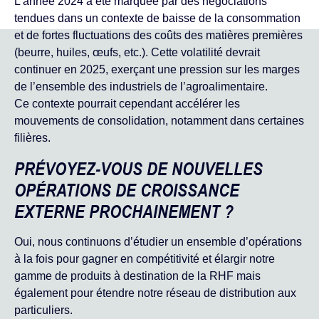
L’année 2024 a été marquée par des négociations
tendues dans un contexte de baisse de la consommation
et de fortes fluctuations des coûts des matières premières
(beurre, huiles, œufs, etc.). Cette volatilité devrait
continuer en 2025, exerçant une pression sur les marges
de l’ensemble des industriels de l’agroalimentaire.
Ce contexte pourrait cependant accélérer les
mouvements de consolidation, notamment dans certaines
filières.
PRÉVOYEZ-VOUS DE NOUVELLES
OPÉRATIONS DE CROISSANCE
EXTERNE PROCHAINEMENT ?
Oui, nous continuons d’étudier un ensemble d’opérations
à la fois pour gagner en compétitivité et élargir notre
gamme de produits à destination de la RHF mais
également pour étendre notre réseau de distribution aux
particuliers.