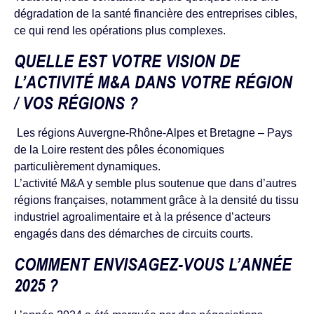
dégradation de la santé financière des entreprises cibles,
ce qui rend les opérations plus complexes.
QUELLE EST VOTRE VISION DE
L’ACTIVITÉ M&A DANS VOTRE RÉGION
/ VOS RÉGIONS ?
Les régions Auvergne-Rhône-Alpes et Bretagne – Pays
de la Loire restent des pôles économiques
particulièrement dynamiques.
L’activité M&A y semble plus soutenue que dans d’autres
régions françaises, notamment grâce à la densité du tissu
industriel agroalimentaire et à la présence d’acteurs
engagés dans des démarches de circuits courts.
COMMENT ENVISAGEZ-VOUS L’ANNÉE
2025 ?