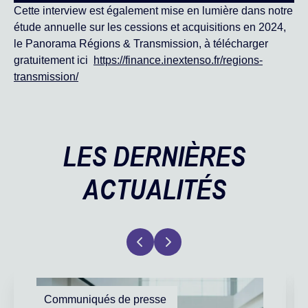
Cette interview est également mise en lumière dans notre
étude annuelle sur les cessions et acquisitions en 2024,
le Panorama Régions & Transmission, à télécharger
gratuitement ici
https://finance.inextenso.fr/regions-
transmission/
LES DERNIÈRES
ACTUALITÉS
Communiqués de presse