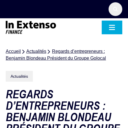
Accueil – In Extenso Finance
Accueil
Actualités
Regards d’entrepreneurs :
Benjamin Blondeau Président du Groupe Golocal
Actualités
REGARDS
D’ENTREPRENEURS :
BENJAMIN BLONDEAU