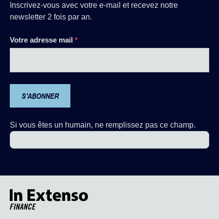
Inscrivez-vous avec votre e-mail et recevez notre
newsletter 2 fois par an.
Newsletter
Votre adresse mail
*
S'ABONNER
Si vous êtes un humain, ne remplissez pas ce champ.
Accueil – In Extenso Finance