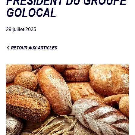
PRÉSIDENT DU GROUPE
GOLOCAL
29 juillet 2025
RETOUR AUX ARTICLES