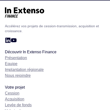
Accueil – In Extenso Finance
Accélérez vos projets de cession-transmission, acquisition et
croissance.
Découvrir In Extenso Finance
Présentation
Equipe
Implantation régionale
Nous rejoindre
Votre projet
Cession
Acquisition
Levée de fonds