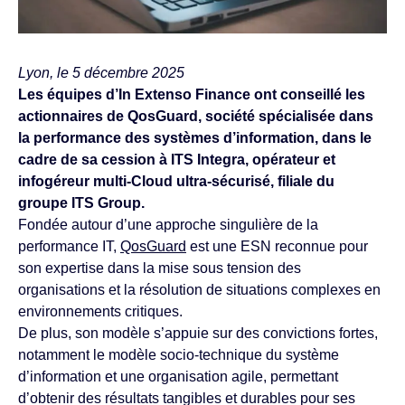
Lyon, le 5 décembre 2025
Les équipes d’In Extenso Finance ont conseillé les
actionnaires de QosGuard, société spécialisée dans
la performance des systèmes d’information, dans le
cadre de sa cession à ITS Integra, opérateur et
infogéreur multi-Cloud ultra-sécurisé, filiale du
groupe ITS Group.
Fondée autour d’une approche singulière de la
performance IT,
QosGuard
est une ESN reconnue pour
son expertise dans la mise sous tension des
organisations et la résolution de situations complexes en
environnements critiques.
De plus, son modèle s’appuie sur des convictions fortes,
notamment le modèle socio-technique du système
d’information et une organisation agile, permettant
d’obtenir des résultats tangibles et durables pour ses