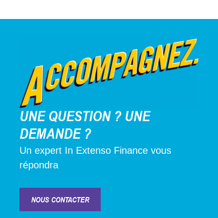
UNE QUESTION ? UNE
DEMANDE ?
Un expert In Extenso Finance vous
répondra
NOUS CONTACTER