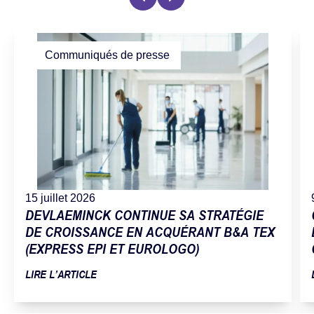
Communiqués de presse
15 juillet 2026
DEVLAEMINCK CONTINUE SA STRATÉGIE
DE CROISSANCE EN ACQUÉRANT B&A TEX
(EXPRESS EPI ET EUROLOGO)
LIRE L’ARTICLE