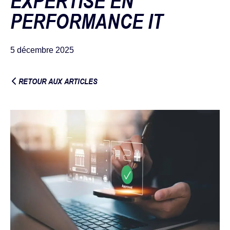
EXPERTISE EN
PERFORMANCE IT
5 décembre 2025
RETOUR AUX ARTICLES