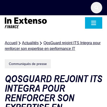
Accueil – In Extenso Finance
Accueil
Actualités
QosGuard rejoint ITS Integra pour
renforcer son expertise en performance IT
Communiqués de presse
QOSGUARD REJOINT ITS
INTEGRA POUR
RENFORCER SON