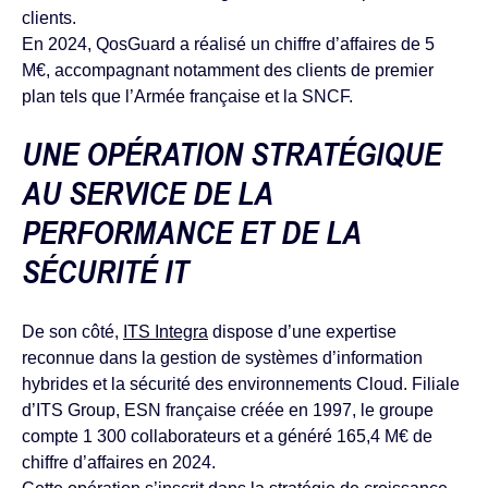
clients.
En 2024, QosGuard a réalisé un chiffre d’affaires de 5
M€, accompagnant notamment des clients de premier
plan tels que l’Armée française et la SNCF.
UNE OPÉRATION STRATÉGIQUE
AU SERVICE DE LA
PERFORMANCE ET DE LA
SÉCURITÉ IT
De son côté,
ITS Integra
dispose d’une expertise
reconnue dans la gestion de systèmes d’information
hybrides et la sécurité des environnements Cloud. Filiale
d’ITS Group, ESN française créée en 1997, le groupe
compte 1 300 collaborateurs et a généré 165,4 M€ de
chiffre d’affaires en 2024.