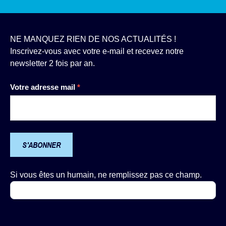
NE MANQUEZ RIEN DE NOS ACTUALITÉS !
Inscrivez-vous avec votre e-mail et recevez notre
newsletter 2 fois par an.
Newsletter
Votre adresse mail
*
S'ABONNER
Si vous êtes un humain, ne remplissez pas ce champ.