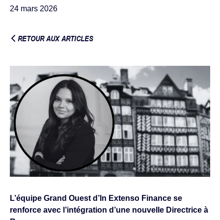
24 mars 2026
RETOUR AUX ARTICLES
L’équipe Grand Ouest d’In Extenso Finance se
renforce avec l’intégration d’une nouvelle Directrice à