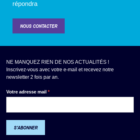
répondra
NOUS CONTACTER
NE MANQUEZ RIEN DE NOS ACTUALITÉS !
Inscrivez-vous avec votre e-mail et recevez notre
newsletter 2 fois par an.
Newsletter
Votre adresse mail
*
S'ABONNER