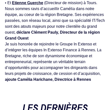
• Et
Etienne Guerche
(Directeur de mission) à Tours.
Nous sommes ravis d’accueillir Camélia dans notre
équipe, au coeur de la région Bretagne. Ses expériences
passées, son réseau local, ainsi que sa spécialité IT/Tech
sont des atouts majeurs pour notre clientèle du grand
ouest,
déclare Clément Pauly, Directeur de la région
Grand Ouest
Je suis honorée de rejoindre le Groupe In Extenso et
d’intégrer les équipes In Extenso Finance à Rennes. La
Bretagne, riche de son dynamisme économique et
entrepreneurial, représente un véritable terrain
d’opportunités pour accompagner les dirigeants dans
leurs projets de croissance, de cession et d’acquisition,
ajoute Camélia Harichane, Directrice à Rennes
LES DERNIÈRES