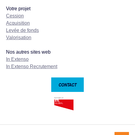
Votre projet
Cession
Acquisition
Levée de fonds
Valorisation
Nos autres sites web
In Extenso
In Extenso Recrutement
CONTACT