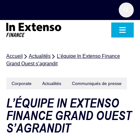
Accueil – In Extenso Finance
Accueil
Actualités
L’équipe In Extenso Finance
Grand Ouest s’agrandit
Corporate
Actualités
Communiqués de presse
L’ÉQUIPE IN EXTENSO
FINANCE GRAND OUEST
S’AGRANDIT