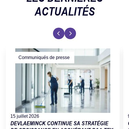
ACTUALITÉS
Communiqués de presse
15 juillet 2026
DEVLAEMINCK CONTINUE SA STRATÉGIE