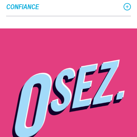
CONFIANCE