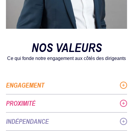
NOS VALEURS
Ce qui fonde notre engagement aux côtés des dirigeants
ENGAGEMENT
PROXIMITÉ
INDÉPENDANCE