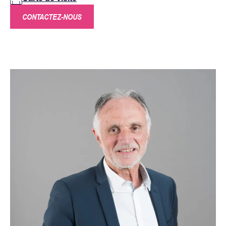
CONTACTEZ-NOUS