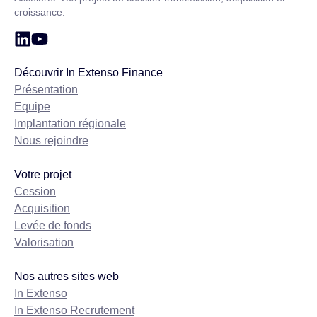
croissance.
Découvrir In Extenso Finance
Présentation
Equipe
Implantation régionale
Nous rejoindre
Votre projet
Cession
Acquisition
Levée de fonds
Valorisation
Nos autres sites web
In Extenso
In Extenso Recrutement