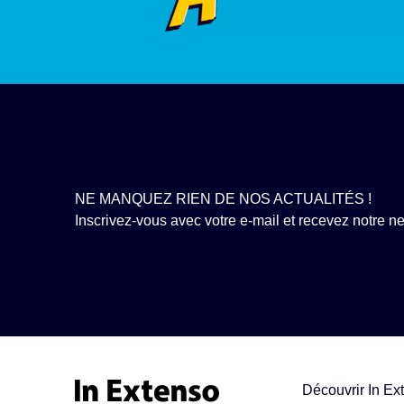
NE MANQUEZ RIEN DE NOS ACTUALITÉS !
Inscrivez-vous avec votre e-mail et recevez notre new
Découvrir In Ex