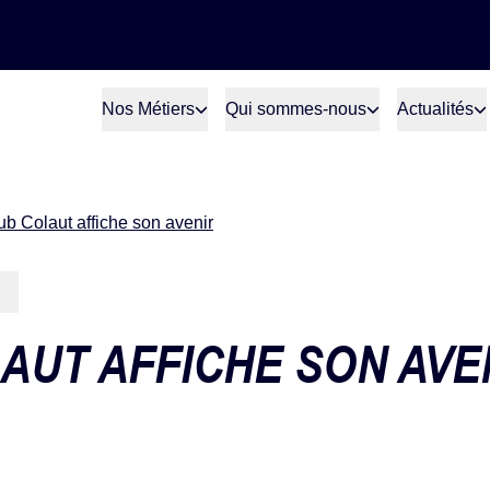
Nos Métiers
Qui sommes-nous
Actualités
ub Colaut affiche son avenir
AUT AFFICHE SON AVE