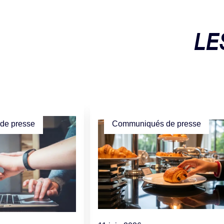
LE
de presse
Communiqués de presse