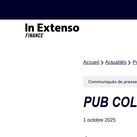
Accueil – In Extenso Finance
Accueil
Actualités
P
Communiqués de presse
PUB COL
1 octobre 2025