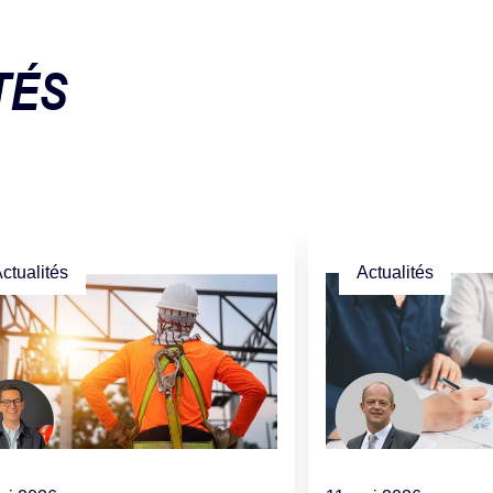
TÉS
ctualités
Actualités