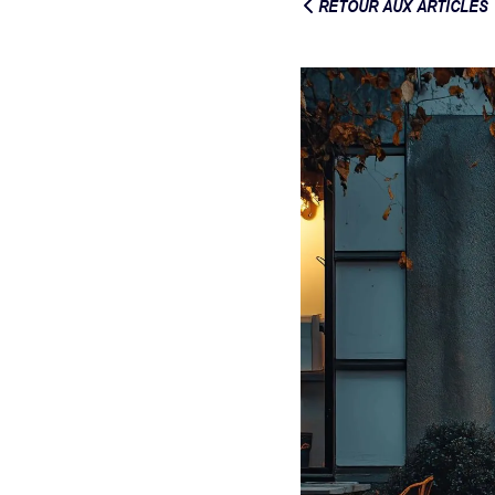
RETOUR AUX ARTICLES