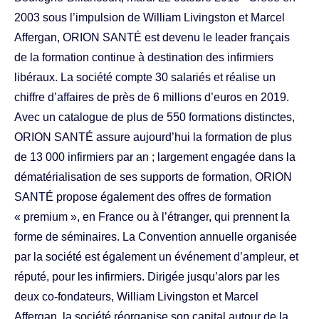
2003 sous l’impulsion de William Livingston et Marcel
Affergan, ORION SANTÉ est devenu le leader français
de la formation continue à destination des infirmiers
libéraux. La société compte 30 salariés et réalise un
chiffre d’affaires de près de 6 millions d’euros en 2019.
Avec un catalogue de plus de 550 formations distinctes,
ORION SANTÉ assure aujourd’hui la formation de plus
de 13 000 infirmiers par an ; largement engagée dans la
dématérialisation de ses supports de formation, ORION
SANTÉ propose également des offres de formation
« premium », en France ou à l’étranger, qui prennent la
forme de séminaires. La Convention annuelle organisée
par la société est également un événement d’ampleur, et
réputé, pour les infirmiers. Dirigée jusqu’alors par les
deux co-fondateurs, William Livingston et Marcel
Affergan, la société réorganise son capital autour de la