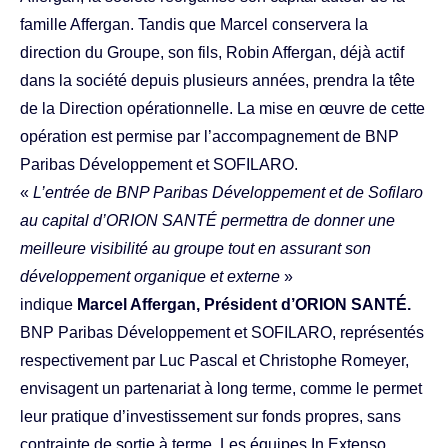
famille Affergan. Tandis que Marcel conservera la
direction du Groupe, son fils, Robin Affergan, déjà actif
dans la société depuis plusieurs années, prendra la tête
de la Direction opérationnelle. La mise en œuvre de cette
opération est permise par l’accompagnement de BNP
Paribas Développement et SOFILARO.
«
L’entrée de BNP Paribas Développement et de Sofilaro
au capital d’ORION SANTÉ permettra de donner une
meilleure visibilité au groupe tout en assurant son
développement organique et externe
»
indique
Marcel Affergan, Président d’ORION SANTÉ.
BNP Paribas Développement et SOFILARO, représentés
respectivement par Luc Pascal et Christophe Romeyer,
envisagent un partenariat à long terme, comme le permet
leur pratique d’investissement sur fonds propres, sans
contrainte de sortie à terme. Les équipes In Extenso