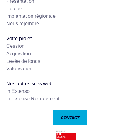
Présentation
Equipe
Implantation régionale
Nous rejoindre
Votre projet
Cession
Acquisition
Levée de fonds
Valorisation
Nos autres sites web
In Extenso
In Extenso Recrutement
CONTACT