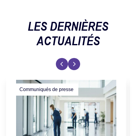
LES DERNIÈRES
ACTUALITÉS
Communiqués de presse