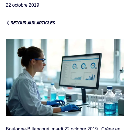
22 octobre 2019
RETOUR AUX ARTICLES
Boulogne-Billancourt, mardi 22 octobre 2019 Créée en