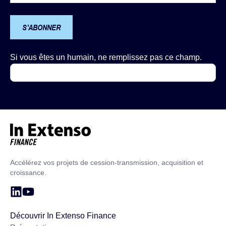
S'ABONNER
Si vous êtes un humain, ne remplissez pas ce champ.
Accueil – In Extenso Finance
Accélérez vos projets de cession-transmission, acquisition et
croissance.
Découvrir In Extenso Finance