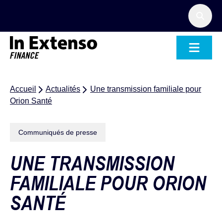
Accueil – In Extenso Finance
Accueil
Actualités
Une transmission familiale pour
Orion Santé
Communiqués de presse
UNE TRANSMISSION
FAMILIALE POUR ORION
SANTÉ