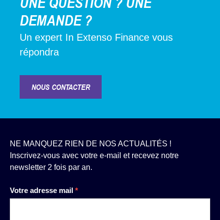
UNE QUESTION ? UNE
DEMANDE ?
Un expert In Extenso Finance vous
répondra
NOUS CONTACTER
NE MANQUEZ RIEN DE NOS ACTUALITÉS !
Inscrivez-vous avec votre e-mail et recevez notre
newsletter 2 fois par an.
Newsletter
Votre adresse mail
*