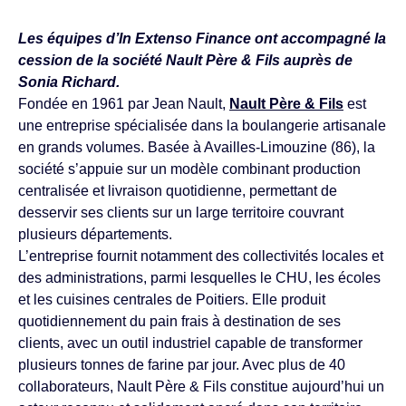
Les équipes d’In Extenso Finance ont accompagné la
cession de la société Nault Père & Fils auprès de
Sonia Richard.
Fondée en 1961 par Jean Nault,
Nault Père & Fils
est
une entreprise spécialisée dans la boulangerie artisanale
en grands volumes. Basée à Availles-Limouzine (86), la
société s’appuie sur un modèle combinant production
centralisée et livraison quotidienne, permettant de
desservir ses clients sur un large territoire couvrant
plusieurs départements.
L’entreprise fournit notamment des collectivités locales et
des administrations, parmi lesquelles le CHU, les écoles
et les cuisines centrales de Poitiers. Elle produit
quotidiennement du pain frais à destination de ses
clients, avec un outil industriel capable de transformer
plusieurs tonnes de farine par jour. Avec plus de 40
collaborateurs, Nault Père & Fils constitue aujourd’hui un