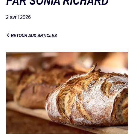
PAR SONIA RICHARD
2 avril 2026
RETOUR AUX ARTICLES