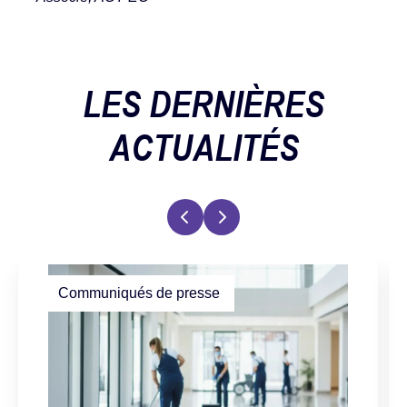
LES DERNIÈRES
ACTUALITÉS
Communiqués de presse