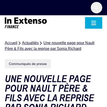
Accueil – In Extenso Finance
Accueil
Actualités
Une nouvelle page pour Nault
Père & Fils avec la reprise par Sonia Richard
Communiqués de presse
UNE NOUVELLE PAGE
POUR NAULT PÈRE &
FILS AVEC LA REPRISE