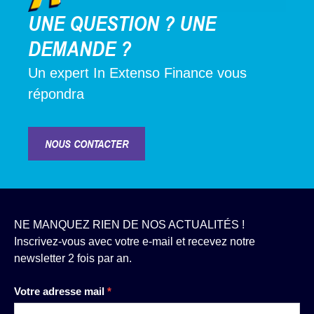
UNE QUESTION ? UNE
DEMANDE ?
Un expert In Extenso Finance vous
répondra
NOUS CONTACTER
NE MANQUEZ RIEN DE NOS ACTUALITÉS !
Inscrivez-vous avec votre e-mail et recevez notre
newsletter 2 fois par an.
Newsletter
Votre adresse mail
*