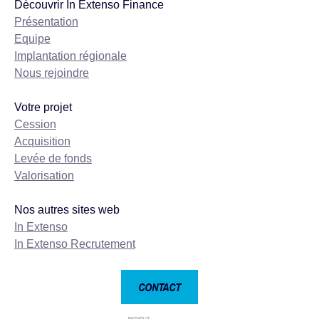
Découvrir In Extenso Finance
Présentation
Equipe
Implantation régionale
Nous rejoindre
Votre projet
Cession
Acquisition
Levée de fonds
Valorisation
Nos autres sites web
In Extenso
In Extenso Recrutement
CONTACT