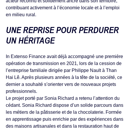
acteur reconnu et solidement ancré dans son territoire,
contribuant activement à l’économie locale et à l’emploi
en milieu rural.
UNE REPRISE POUR PERDURER
UN HÉRITAGE
In Extenso Finance avait déjà accompagné une première
opération de transmission en 2021, lors de la cession de
l’entreprise familiale dirigée par Philippe Nault à Than
Hai Lê. Après plusieurs années à la tête de la société, ce
dernier a souhaité s’orienter vers de nouveaux projets
professionnels.
Le projet porté par Sonia Richard a retenu l’attention du
cédant. Sonia Richard dispose d’un solide parcours dans
les métiers de la pâtisserie et de la chocolaterie. Formée
en apprentissage puis enrichie par des expériences dans
des maisons artisanales et dans la restauration haut de