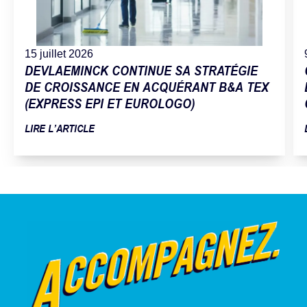
15 juillet 2026
DEVLAEMINCK CONTINUE SA STRATÉGIE
DE CROISSANCE EN ACQUÉRANT B&A TEX
(EXPRESS EPI ET EUROLOGO)
LIRE L’ARTICLE