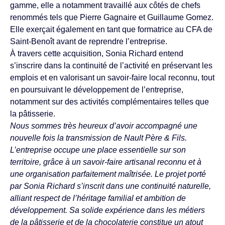
gamme, elle a notamment travaillé aux côtés de chefs
renommés tels que Pierre Gagnaire et Guillaume Gomez.
Elle exerçait également en tant que formatrice au CFA de
Saint-Benoît avant de reprendre l’entreprise.
À travers cette acquisition, Sonia Richard entend
s’inscrire dans la continuité de l’activité en préservant les
emplois et en valorisant un savoir-faire local reconnu, tout
en poursuivant le développement de l’entreprise,
notamment sur des activités complémentaires telles que
la pâtisserie.
Nous sommes très heureux d’avoir accompagné une
nouvelle fois la transmission de Nault Père & Fils.
L’entreprise occupe une place essentielle sur son
territoire, grâce à un savoir‑faire artisanal reconnu et à
une organisation parfaitement maîtrisée. Le projet porté
par Sonia Richard s’inscrit dans une continuité naturelle,
alliant respect de l’héritage familial et ambition de
développement. Sa solide expérience dans les métiers
de la pâtisserie et de la chocolaterie constitue un atout