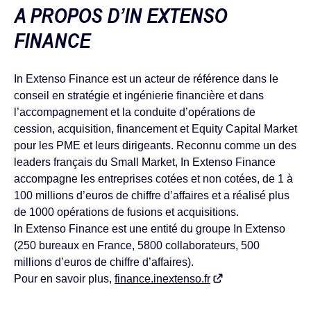
A PROPOS D’IN EXTENSO
FINANCE
In Extenso Finance est un acteur de référence dans le
conseil en stratégie et ingénierie ﬁnancière et dans
l’accompagnement et la conduite d’opérations de
cession, acquisition, financement et Equity Capital Market
pour les PME et leurs dirigeants. Reconnu comme un des
leaders français du Small Market, In Extenso Finance
accompagne les entreprises cotées et non cotées, de 1 à
100 millions d’euros de chiffre d’affaires et a réalisé plus
de 1000 opérations de fusions et acquisitions.
In Extenso Finance est une entité du groupe In Extenso
(250 bureaux en France, 5800 collaborateurs, 500
millions d’euros de chiffre d’affaires).
Pour en savoir plus,
finance.inextenso.fr