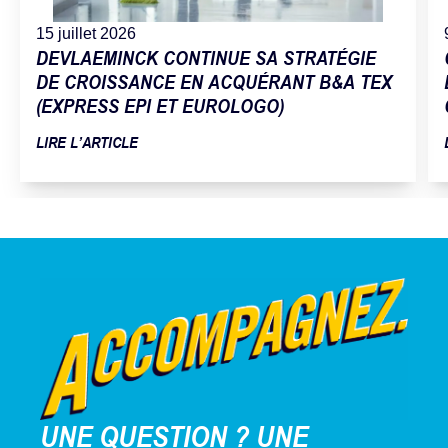
15 juillet 2026
DEVLAEMINCK CONTINUE SA STRATÉGIE
DE CROISSANCE EN ACQUÉRANT B&A TEX
(EXPRESS EPI ET EUROLOGO)
LIRE L’ARTICLE
UNE QUESTION ? UNE