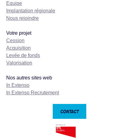
Equipe
Implantation régionale
Nous rejoindre
Votre projet
Cession
Acquisition
Levée de fonds
Valorisation
Nos autres sites web
In Extenso
In Extenso Recrutement
CONTACT