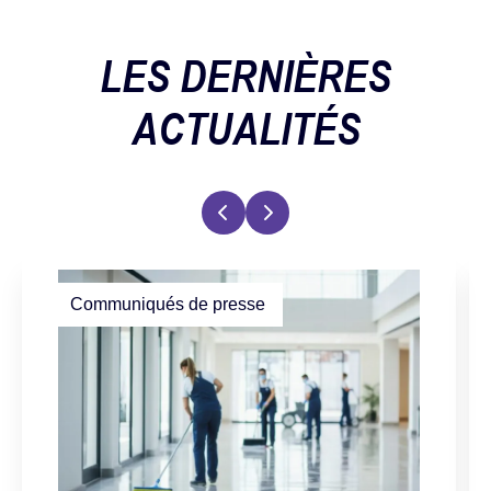
LES DERNIÈRES
ACTUALITÉS
Communiqués de presse