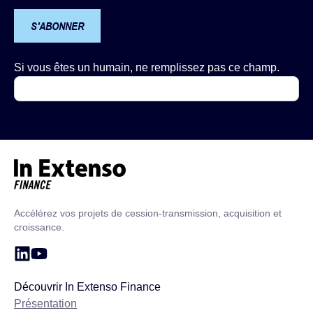
S'ABONNER
Si vous êtes un humain, ne remplissez pas ce champ.
Accueil – In Extenso Finance
Accélérez vos projets de cession-transmission, acquisition et
croissance.
Découvrir In Extenso Finance
Présentation