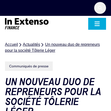
Accueil – In Extenso Finance
Accueil
Actualités
Un nouveau duo de repreneurs
pour la société Tôlerie Léger
Communiqués de presse
UN NOUVEAU DUO DE
REPRENEURS POUR LA
SOCIÉTÉ TÔLERIE