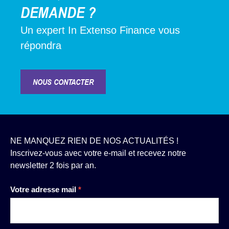
DEMANDE ?
Un expert In Extenso Finance vous
répondra
NOUS CONTACTER
NE MANQUEZ RIEN DE NOS ACTUALITÉS !
Inscrivez-vous avec votre e-mail et recevez notre
newsletter 2 fois par an.
Newsletter
Votre adresse mail
*