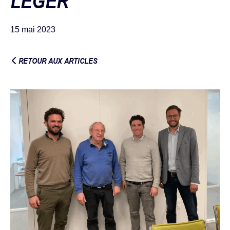
LÉGER
15 mai 2023
RETOUR AUX ARTICLES