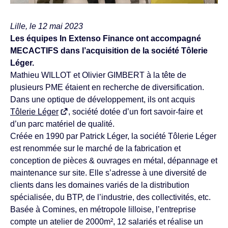
Lille, le 12 mai 2023
Les équipes In Extenso Finance ont accompagné
MECACTIFS dans l’acquisition de la société Tôlerie
Léger.
Mathieu WILLOT et Olivier GIMBERT à la tête de
plusieurs PME étaient en recherche de diversification.
Dans une optique de développement, ils ont acquis
Tôlerie Léger
, société dotée d’un fort savoir-faire et
d’un parc matériel de qualité.
Créée en 1990 par Patrick Léger, la société Tôlerie Léger
est renommée sur le marché de la fabrication et
conception de pièces & ouvrages en métal, dépannage et
maintenance sur site. Elle s’adresse à une diversité de
clients dans les domaines variés de la distribution
spécialisée, du BTP, de l’industrie, des collectivités, etc.
Basée à Comines, en métropole lilloise, l’entreprise
compte un atelier de 2000m², 12 salariés et réalise un