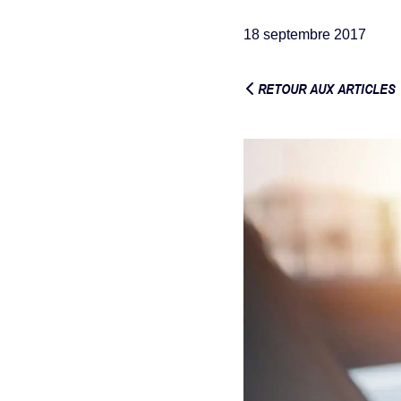
18 septembre 2017
RETOUR AUX ARTICLES