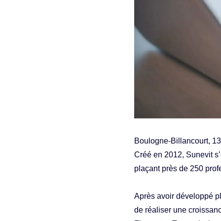
Boulogne-Billancourt, 
Créé en 2012, Sunevit s’
plaçant près de 250 prof
Après avoir développé pl
de réaliser une croissa