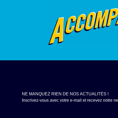
NE MANQUEZ RIEN DE NOS ACTUALITÉS !
Inscrivez-vous avec votre e-mail et recevez notre new