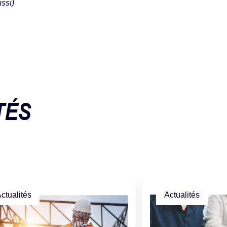
ssi)
TÉS
ctualités
Actualités