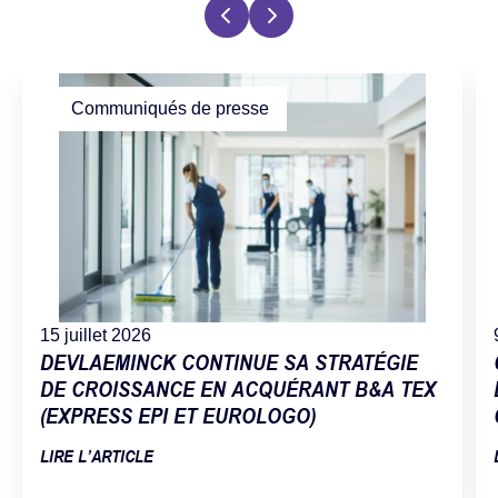
Communiqués de presse
15 juillet 2026
DEVLAEMINCK CONTINUE SA STRATÉGIE
DE CROISSANCE EN ACQUÉRANT B&A TEX
(EXPRESS EPI ET EUROLOGO)
LIRE L’ARTICLE