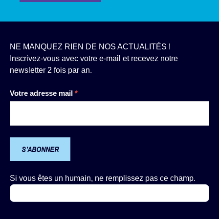
NE MANQUEZ RIEN DE NOS ACTUALITÉS !
Inscrivez-vous avec votre e-mail et recevez notre
newsletter 2 fois par an.
Newsletter
Votre adresse mail
*
S'ABONNER
Si vous êtes un humain, ne remplissez pas ce champ.