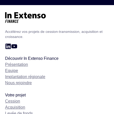
Accueil – In Extenso Finance
Accélérez vos projets de cession-transmission, acquisition et
croissance.
Découvrir In Extenso Finance
Présentation
Equipe
Implantation régionale
Nous rejoindre
Votre projet
Cession
Acquisition
Levée de fonds