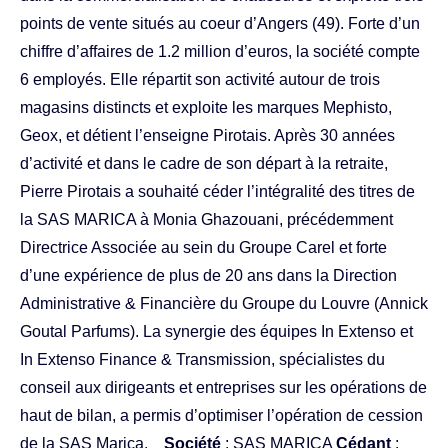
points de vente situés au coeur d’Angers (49). Forte d’un
chiffre d’affaires de 1.2 million d’euros, la société compte
6 employés. Elle répartit son activité autour de trois
magasins distincts et exploite les marques Mephisto,
Geox, et détient l’enseigne Pirotais. Après 30 années
d’activité et dans le cadre de son départ à la retraite,
Pierre Pirotais a souhaité céder l’intégralité des titres de
la SAS MARICA à Monia Ghazouani, précédemment
Directrice Associée au sein du Groupe Carel et forte
d’une expérience de plus de 20 ans dans la Direction
Administrative & Financière du Groupe du Louvre (Annick
Goutal Parfums). La synergie des équipes In Extenso et
In Extenso Finance & Transmission, spécialistes du
conseil aux dirigeants et entreprises sur les opérations de
haut de bilan, a permis d’optimiser l’opération de cession
de la SAS Marica.
Société
: SAS MARICA
Cédant
: