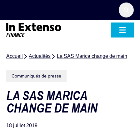
Accueil – In Extenso Finance
Accueil
Actualités
La SAS Marica change de main
Communiqués de presse
LA SAS MARICA
CHANGE DE MAIN
18 juillet 2019