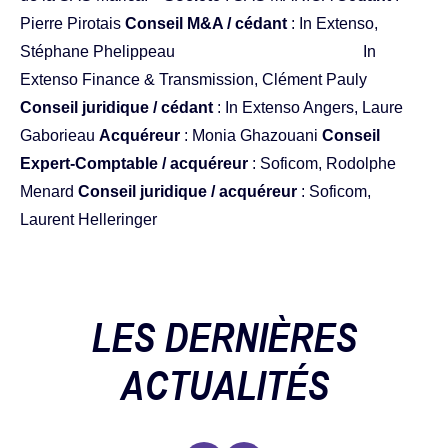
Pierre Pirotais
Conseil M&A / cédant
: In Extenso,
Stéphane Phelippeau In
Extenso Finance & Transmission,
Clément Pauly
Conseil juridique / cédant
: In Extenso Angers, Laure
Gaborieau
Acquéreur
: Monia Ghazouani
Conseil
Expert-Comptable / acquéreur
: Soficom, Rodolphe
Menard
Conseil juridique / acquéreur
: Soficom,
Laurent Helleringer
LES DERNIÈRES
ACTUALITÉS