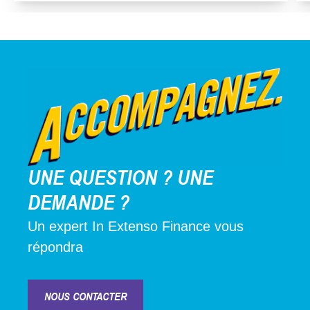
UNE QUESTION ? UNE
DEMANDE ?
Un expert In Extenso Finance vous
répondra
NOUS CONTACTER