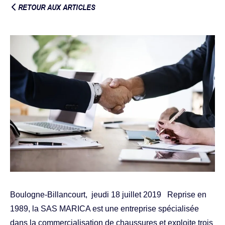
RETOUR AUX ARTICLES
Boulogne-Billancourt, jeudi 18 juillet 2019 Reprise en
1989, la SAS MARICA est une entreprise spécialisée
dans la commercialisation de chaussures et exploite trois