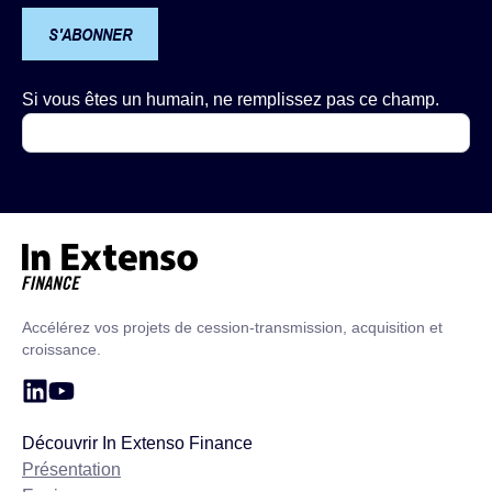
S'ABONNER
Si vous êtes un humain, ne remplissez pas ce champ.
Accueil – In Extenso Finance
Accélérez vos projets de cession-transmission, acquisition et
croissance.
Découvrir In Extenso Finance
Présentation