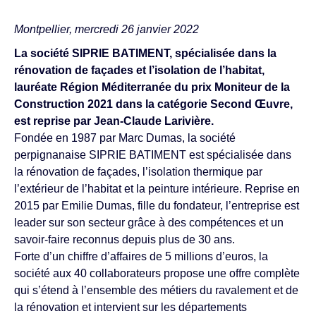
Montpellier, mercredi 26 janvier 2022
La société SIPRIE BATIMENT, spécialisée dans la
rénovation de façades et l’isolation de l’habitat,
lauréate Région Méditerranée du prix Moniteur de la
Construction 2021 dans la catégorie Second Œuvre,
est reprise par Jean-Claude Larivière.
Fondée en 1987 par Marc Dumas, la société
perpignanaise SIPRIE BATIMENT est spécialisée dans
la rénovation de façades, l’isolation thermique par
l’extérieur de l’habitat et la peinture intérieure. Reprise en
2015 par Emilie Dumas, fille du fondateur, l’entreprise est
leader sur son secteur grâce à des compétences et un
savoir-faire reconnus depuis plus de 30 ans.
Forte d’un chiffre d’affaires de 5 millions d’euros, la
société aux 40 collaborateurs propose une offre complète
qui s’étend à l’ensemble des métiers du ravalement et de
la rénovation et intervient sur les départements