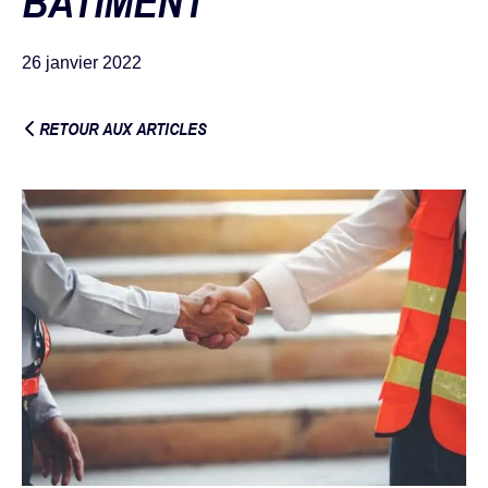
BATIMENT
26 janvier 2022
RETOUR AUX ARTICLES