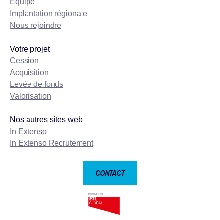
Equipe
Implantation régionale
Nous rejoindre
Votre projet
Cession
Acquisition
Levée de fonds
Valorisation
Nos autres sites web
In Extenso
In Extenso Recrutement
CONTACT