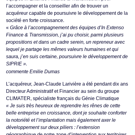
l’accompagner et la conseiller afin de trouver un
acquéreur capable de poursuivre le développement de la
société en forte croissance.
«
Grâce à l’accompagnement des équipes d’In Extenso
Finance & Transmission, j’ai pu choisir, parmi plusieurs
propositions et dans un cadre serein, un repreneur avec
lequel je partage les mêmes valeurs humaines et qui
saura, j’en suis certaine, poursuivre le développement de
SIPRIE ».
commente Emilie Dumas
L’acquéreur, Jean-Claude Larivière a été pendant dix ans
Directeur Administratif et Financier au sein du groupe
CLIMATER, spécialiste français du Génie Climatique
« Je suis très heureux de reprendre les rênes de cette
belle entreprise en croissance, dont je souhaite conforter
la notoriété et l’implantation mais également axer le
développement sur deux piliers : l’extension
géographique de notre zone d’intervention aux territoires