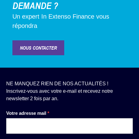
DEMANDE ?
Un expert In Extenso Finance vous
répondra
NOUS CONTACTER
NE MANQUEZ RIEN DE NOS ACTUALITÉS !
Inscrivez-vous avec votre e-mail et recevez notre
newsletter 2 fois par an.
Newsletter
Votre adresse mail
*