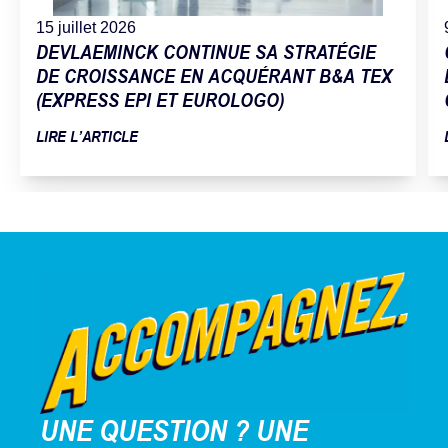
15 juillet 2026
DEVLAEMINCK CONTINUE SA STRATÉGIE
DE CROISSANCE EN ACQUÉRANT B&A TEX
(EXPRESS EPI ET EUROLOGO)
LIRE L’ARTICLE
UNE QUESTION ? UNE