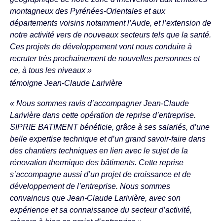
montagneux des Pyrénées-Orientales et aux
départements voisins notamment l’Aude, et l’extension de
notre activité vers de nouveaux secteurs tels que la santé.
Ces projets de développement vont nous conduire à
recruter très prochainement de nouvelles personnes et
ce, à tous les niveaux »
témoigne Jean-Claude Larivière
« Nous sommes ravis d’accompagner Jean-Claude
Larivière dans cette opération de reprise d’entreprise.
SIPRIE BATIMENT bénéficie, grâce à ses salariés, d’une
belle expertise technique et d’un grand savoir-faire dans
des chantiers techniques en lien avec le sujet de la
rénovation thermique des bâtiments. Cette reprise
s’accompagne aussi d’un projet de croissance et de
développement de l’entreprise. Nous sommes
convaincus que Jean-Claude Larivière, avec son
expérience et sa connaissance du secteur d’activité,