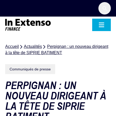
Accueil – In Extenso Finance
Accueil
Actualités
Perpignan : un nouveau dirigeant
à la tête de SIPRIE BATIMENT
Communiqués de presse
PERPIGNAN : UN
NOUVEAU DIRIGEANT À
LA TÊTE DE SIPRIE