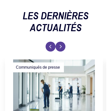
LES DERNIÈRES
ACTUALITÉS
Communiqués de presse