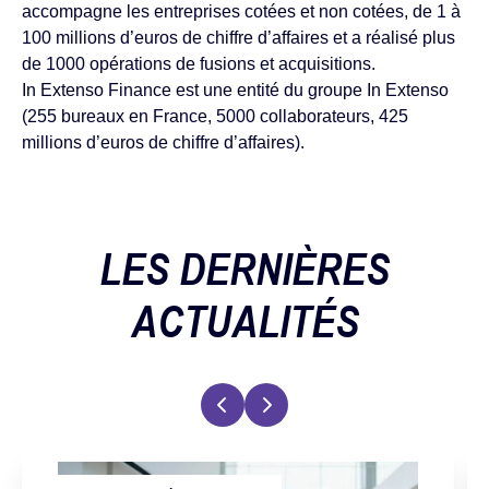
accompagne les entreprises cotées et non cotées, de 1 à
100 millions d’euros de chiffre d’affaires et a réalisé plus
de 1000 opérations de fusions et acquisitions.
In Extenso Finance est une entité du groupe In Extenso
(255 bureaux en France, 5000 collaborateurs, 425
millions d’euros de chiffre d’affaires).
LES DERNIÈRES
ACTUALITÉS