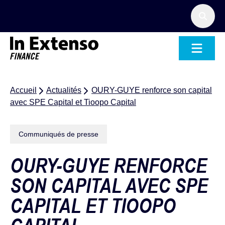
Accueil – In Extenso Finance
Accueil
Actualités
OURY-GUYE renforce son capital
avec SPE Capital et Tioopo Capital
Communiqués de presse
OURY-GUYE RENFORCE
SON CAPITAL AVEC SPE
CAPITAL ET TIOOPO