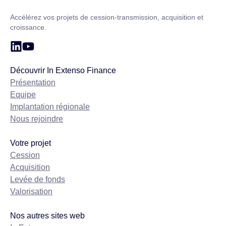
Accueil – In Extenso Finance
Accélérez vos projets de cession-transmission, acquisition et
croissance.
Découvrir In Extenso Finance
Présentation
Equipe
Implantation régionale
Nous rejoindre
Votre projet
Cession
Acquisition
Levée de fonds
Valorisation
Nos autres sites web