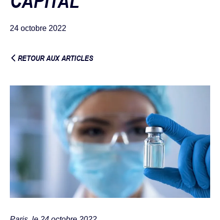
CAPITAL
24 octobre 2022
RETOUR AUX ARTICLES
Paris, le 24 octobre 2022