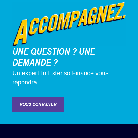
UNE QUESTION ? UNE
DEMANDE ?
Un expert In Extenso Finance vous
répondra
NOUS CONTACTER