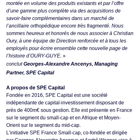
montée en volume des produits existants et par l’offre
d’une gamme plus complète via des acquisitions de
savoir-faire complémentaires dans un marché de
l’ancillaire orthopédique encore très fragmenté. Nous
sommes heureux et honorés de nous associer à Christian
Oury, à une équipe de Direction renforcée et à tous les
employés pour écrire ensemble cette nouvelle page de
l’histoire d’OURY-GUYE.
»
conclut
Georges-Alexandre Ancenys, Managing
Partner, SPE Capital
A propos de SPE Capital
Fondée en 2016, SPE Capital est une société
indépendante de capital-investissement disposant de
près de 400m€ sous gestion. Elle est présente en France
sur le segment du small-cap et en Afrique et Moyen-
Orient sur le segment du mid-cap.
L’initiative SPE France Small-cap, co-fondée et dirigée