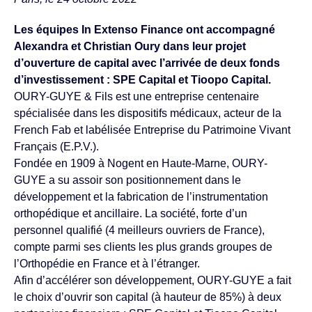
Les équipes In Extenso Finance ont accompagné
Alexandra et Christian Oury dans leur projet
d’ouverture de capital avec l’arrivée de deux fonds
d’investissement : SPE Capital et Tioopo Capital.
OURY-GUYE & Fils est une entreprise centenaire
spécialisée dans les dispositifs médicaux, acteur de la
French Fab et labélisée Entreprise du Patrimoine Vivant
Français (E.P.V.).
Fondée en 1909 à Nogent en Haute-Marne, OURY-
GUYE a su assoir son positionnement dans le
développement et la fabrication de l’instrumentation
orthopédique et ancillaire. La société, forte d’un
personnel qualifié (4 meilleurs ouvriers de France),
compte parmi ses clients les plus grands groupes de
l’Orthopédie en France et à l’étranger.
Afin d’accélérer son développement, OURY-GUYE a fait
le choix d’ouvrir son capital (à hauteur de 85%) à deux