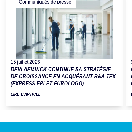
Communiqués de presse
15 juillet 2026
DEVLAEMINCK CONTINUE SA STRATÉGIE
DE CROISSANCE EN ACQUÉRANT B&A TEX
(EXPRESS EPI ET EUROLOGO)
LIRE L’ARTICLE