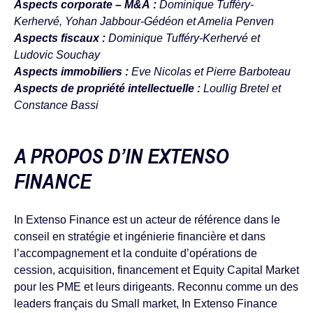
Aspects corporate – M&A :
Dominique Tufféry-
Kerhervé, Yohan Jabbour-Gédéon et Amelia Penven
Aspects fiscaux :
Dominique Tufféry-Kerhervé
et
Ludovic Souchay
Aspects immobiliers :
Eve Nicolas et Pierre Barboteau
Aspects de propriété intellectuelle :
Loullig Bretel et
Constance Bassi
A PROPOS D’IN EXTENSO
FINANCE
In Extenso Finance est un acteur de référence dans le
conseil en stratégie et ingénierie ﬁnancière et dans
l’accompagnement et la conduite d’opérations de
cession, acquisition, financement et Equity Capital Market
pour les PME et leurs dirigeants. Reconnu comme un des
leaders français du Small market, In Extenso Finance