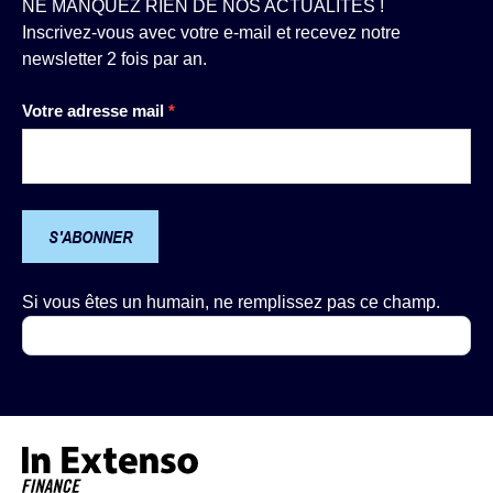
NE MANQUEZ RIEN DE NOS ACTUALITÉS !
Inscrivez-vous avec votre e-mail et recevez notre
newsletter 2 fois par an.
Newsletter
Votre adresse mail
*
S'ABONNER
Si vous êtes un humain, ne remplissez pas ce champ.