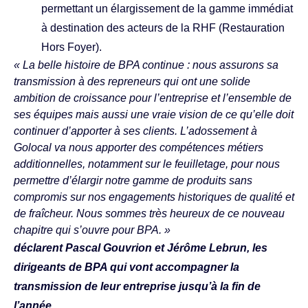
permettant un élargissement de la gamme immédiat
à destination des acteurs de la RHF (Restauration
Hors Foyer).
« La belle histoire de BPA continue : nous assurons sa
transmission à des repreneurs qui ont une solide
ambition de croissance pour l’entreprise et l’ensemble de
ses équipes mais aussi une vraie vision de ce qu’elle doit
continuer d’apporter à ses clients. L’adossement à
Golocal va nous apporter des compétences métiers
additionnelles, notamment sur le feuilletage, pour nous
permettre d’élargir notre gamme de produits sans
compromis sur nos engagements historiques de qualité et
de fraîcheur. Nous sommes très heureux de ce nouveau
chapitre qui s’ouvre pour BPA. »
déclarent Pascal Gouvrion et Jérôme Lebrun, les
dirigeants de BPA qui vont accompagner la
transmission de leur entreprise jusqu’à la fin de
l’année.