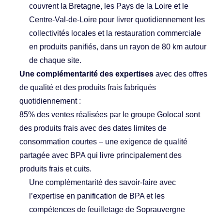
couvrent la Bretagne, les Pays de la Loire et le
Centre-Val-de-Loire pour livrer quotidiennement les
collectivités locales et la restauration commerciale
en produits panifiés, dans un rayon de 80 km autour
de chaque site.
Une complémentarité des expertises
avec des offres
de qualité et des produits frais fabriqués
quotidiennement :
85% des ventes réalisées par le groupe Golocal sont
des produits frais avec des dates limites de
consommation courtes – une exigence de qualité
partagée avec BPA qui livre principalement des
produits frais et cuits.
Une complémentarité des savoir-faire avec
l’expertise en panification de BPA et les
compétences de feuilletage de Soprauvergne