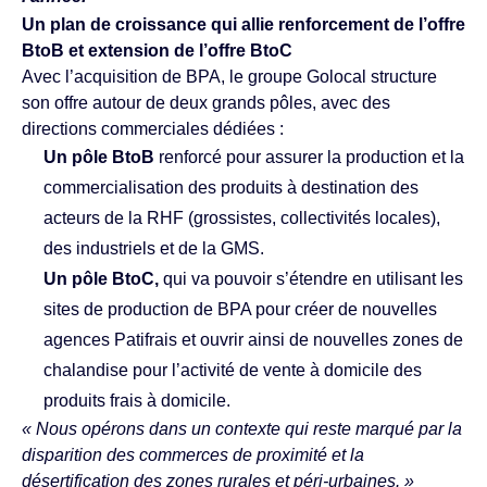
Un plan de croissance qui allie renforcement de l’offre
BtoB et extension de l’offre BtoC
Avec l’acquisition de BPA, le groupe Golocal structure
son offre autour de deux grands pôles, avec des
directions commerciales dédiées :
Un pôle BtoB
renforcé pour assurer la production et la
commercialisation des produits à destination des
acteurs de la RHF (grossistes, collectivités locales),
des industriels et de la GMS.
Un pôle BtoC,
qui va pouvoir s’étendre en utilisant les
sites de production de BPA pour créer de nouvelles
agences Patifrais et ouvrir ainsi de nouvelles zones de
chalandise pour l’activité de vente à domicile des
produits frais à domicile.
« Nous opérons dans un contexte qui reste marqué par la
disparition des commerces de proximité et la
désertification des zones rurales et péri-urbaines. »