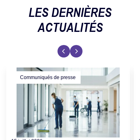
LES DERNIÈRES
ACTUALITÉS
Communiqués de presse