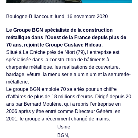
Boulogne-Billancourt, lundi 16 novembre 2020
Le Groupe BGN spécialiste de la construction
métallique dans l’Ouest de la France depuis plus de
70 ans, rejoint le Groupe Gustave Rideau.
Situé à La Crèche près de Niort (79), l’entreprise est
spécialisée dans la construction de bâtiments à
charpente métallique, les réalisations de couverture,
bardage, vêture, la menuiserie aluminium et la serrurerie-
métallerie.
Le groupe BGN emploie 70 salariés pour un chiffre
d’affaires de plus de 18 millions d’euros. Dirigé depuis 20
ans par Bernard Moulène, qui a repris l’entreprise en
2006 après y être entré comme Directeur Général en
2001, le groupe a récemment changé de mains.
Usine
BGN,