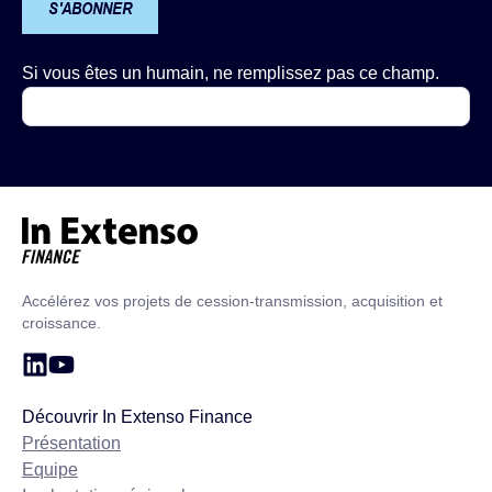
S'ABONNER
Si vous êtes un humain, ne remplissez pas ce champ.
Accueil – In Extenso Finance
Accélérez vos projets de cession-transmission, acquisition et
croissance.
Découvrir In Extenso Finance
Présentation
Equipe