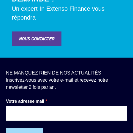
Un expert In Extenso Finance vous
répondra
NOUS CONTACTER
NE MANQUEZ RIEN DE NOS ACTUALITÉS !
Inscrivez-vous avec votre e-mail et recevez notre
newsletter 2 fois par an.
Newsletter
Votre adresse mail
*