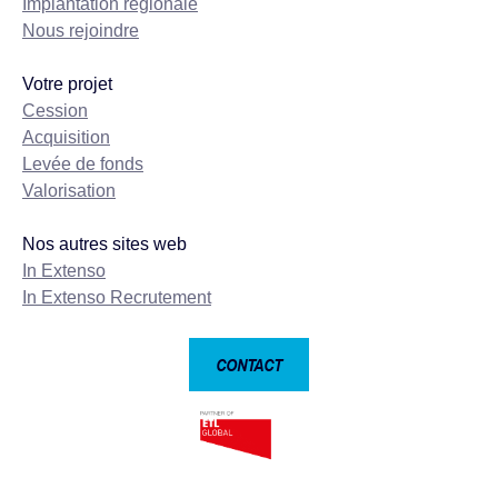
Implantation régionale
Nous rejoindre
Votre projet
Cession
Acquisition
Levée de fonds
Valorisation
Nos autres sites web
In Extenso
In Extenso Recrutement
CONTACT