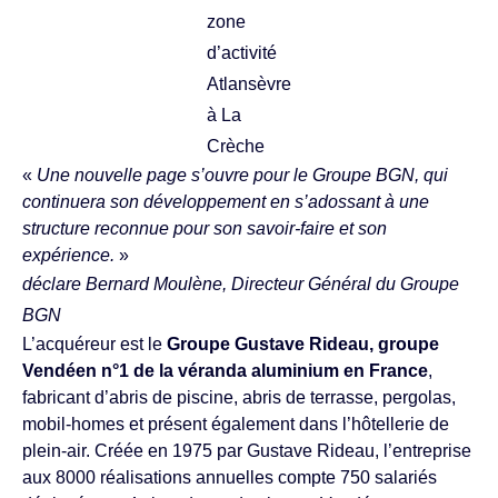
zone
d’activité
Atlansèvre
à La
Crèche
«
Une nouvelle page s’ouvre pour le Groupe BGN, qui
continuera son développement en s’adossant à une
structure reconnue pour son savoir-faire et son
expérience.
»
déclare Bernard Moulène, Directeur Général du Groupe
BGN
L’acquéreur est le
Groupe Gustave Rideau, groupe
Vendéen n°1 de la véranda aluminium en France
,
fabricant d’abris de piscine, abris de terrasse, pergolas,
mobil-homes et présent également dans l’hôtellerie de
plein-air. Créée en 1975 par Gustave Rideau, l’entreprise
aux 8000 réalisations annuelles compte 750 salariés