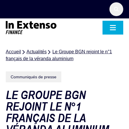
Accueil – In Extenso Finance
Accueil
Actualités
Le Groupe BGN rejoint le n°1
français de la véranda aluminium
Communiqués de presse
LE GROUPE BGN
REJOINT LE N°1
FRANÇAIS DE LA