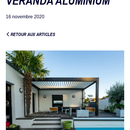
VÉRANDA ALUMINIUM
16 novembre 2020
RETOUR AUX ARTICLES