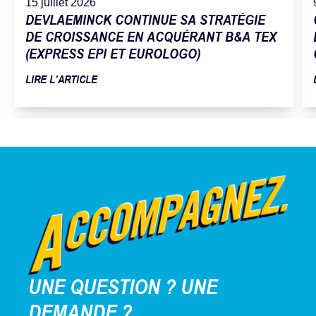
15 juillet 2026
DEVLAEMINCK CONTINUE SA STRATÉGIE
DE CROISSANCE EN ACQUÉRANT B&A TEX
(EXPRESS EPI ET EUROLOGO)
LIRE L’ARTICLE
UNE QUESTION ? UNE
DEMANDE ?