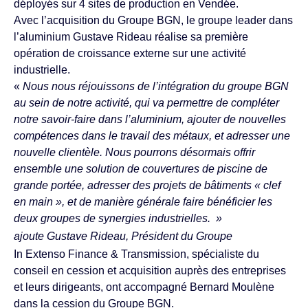
déployés sur 4 sites de production en Vendée.
Avec l’acquisition du Groupe BGN, le groupe leader dans
l’aluminium Gustave Rideau réalise sa première
opération de croissance externe sur une activité
industrielle.
«
Nous nous réjouissons de l’intégration du groupe BGN
au sein de notre activité, qui va permettre de compléter
notre savoir-faire dans l’aluminium, ajouter de nouvelles
compétences dans le travail des métaux, et adresser une
nouvelle clientèle. Nous pourrons désormais offrir
ensemble une solution de couvertures de piscine de
grande portée, adresser des projets de bâtiments « clef
en main », et de manière générale faire bénéficier les
deux groupes de synergies industrielles. »
ajoute Gustave Rideau, Président du Groupe
In Extenso Finance & Transmission, spécialiste du
conseil en cession et acquisition auprès des entreprises
et leurs dirigeants, ont accompagné Bernard Moulène
dans la cession du Groupe BGN.