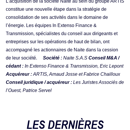
L’acquisition de la société Naite au sein du groupe ARTIS
constitue une nouvelle étape dans la stratégie de
consolidation de ses activités dans le domaine de
l’énergie. Les équipes In Extenso Finance &
Transmission, spécialistes du conseil aux dirigeants et
entreprises sur les opérations de haut de bilan, ont
accompagné les actionnaires de Naite dans la cession
de leur société.
Société :
Naite S.A.S
Conseil M&A /
cédant :
In Extenso Finance & Transmission, Eric Lepont
Acquéreur :
ARTIS, Arnaud Josse et Fabrice Chailloux
Conseil juridique / acquéreur :
Les Juristes Associés de
l’Ouest, Patrice Servel
LES DERNIÈRES