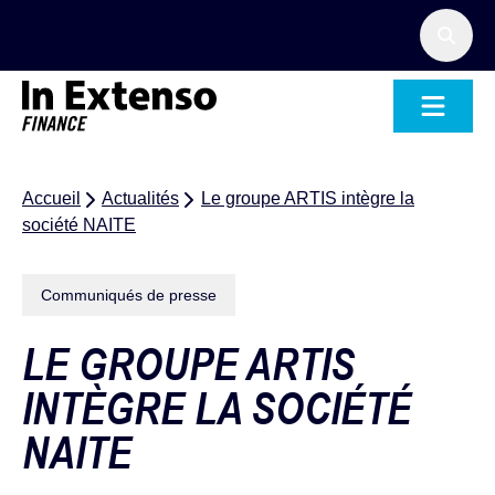
Accueil – In Extenso Finance
Accueil
Actualités
Le groupe ARTIS intègre la
société NAITE
Communiqués de presse
LE GROUPE ARTIS
INTÈGRE LA SOCIÉTÉ
NAITE