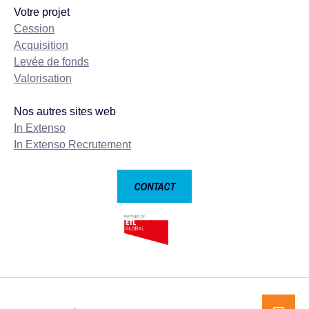
Votre projet
Cession
Acquisition
Levée de fonds
Valorisation
Nos autres sites web
In Extenso
In Extenso Recrutement
CONTACT