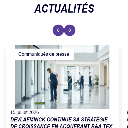
ACTUALITÉS
Communiqués de presse
15 juillet 2026
DEVLAEMINCK CONTINUE SA STRATÉGIE
DE CROISSANCE EN ACQUÉRANT B&A TEX