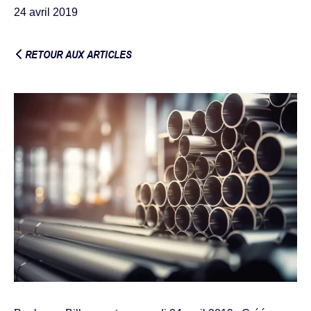
24 avril 2019
RETOUR AUX ARTICLES