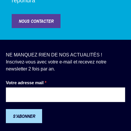
répondra
NOUS CONTACTER
NE MANQUEZ RIEN DE NOS ACTUALITÉS !
Inscrivez-vous avec votre e-mail et recevez notre
newsletter 2 fois par an.
Newsletter
Votre adresse mail
*
S'ABONNER