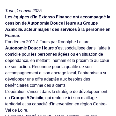
Tours,1er avril 2025
Les équipes d’In Extenso Finance ont accompagné la
cession de Autonomie Douce Heure au Groupe
A2micile, acteur majeur des services à la personne en
France.
Fondée en 2011 à Tours par Rodolphe Leliard,
Autonomie Douce Heure
s’est spécialisée dans l’aide à
domicile pour les personnes âgées ou en situation de
dépendance, en mettant l’humain et la proximité au cœur
de son action. Reconnue pour la qualité de son
accompagnement et son ancrage local, l’entreprise a su
développer une offre adaptée aux besoins des
bénéficiaires comme des aidants.
L’opération s’inscrit dans la stratégie de développement
du
Groupe A2micile
, qui renforce ici son maillage
territorial et sa capacité d’intervention en région Centre-
Val de Loire.