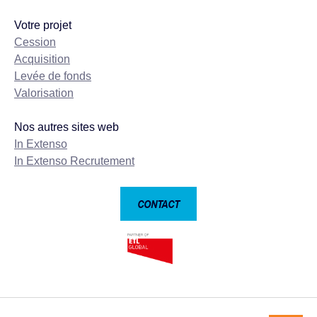
Votre projet
Cession
Acquisition
Levée de fonds
Valorisation
Nos autres sites web
In Extenso
In Extenso Recrutement
CONTACT