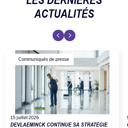
ACTUALITÉS
Communiqués de presse
15 juillet 2026
DEVLAEMINCK CONTINUE SA STRATÉGIE