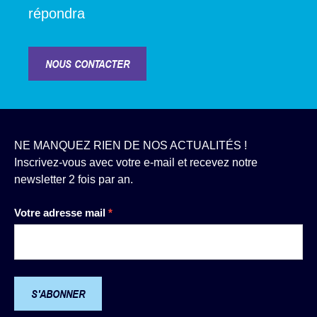
répondra
NOUS CONTACTER
NE MANQUEZ RIEN DE NOS ACTUALITÉS !
Inscrivez-vous avec votre e-mail et recevez notre
newsletter 2 fois par an.
Newsletter
Votre adresse mail
*
S'ABONNER