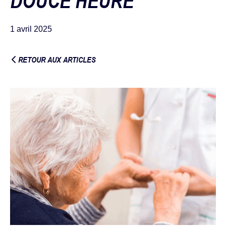
DOUCE HEURE
1 avril 2025
RETOUR AUX ARTICLES