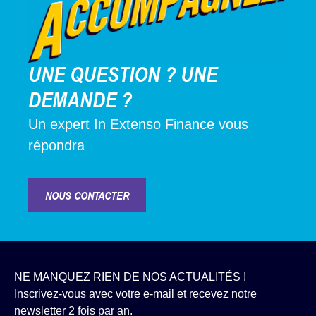
UNE QUESTION ? UNE
DEMANDE ?
Un expert In Extenso Finance vous
répondra
NOUS CONTACTER
NE MANQUEZ RIEN DE NOS ACTUALITÉS !
Inscrivez-vous avec votre e-mail et recevez notre
newsletter 2 fois par an.