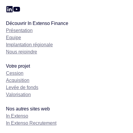
Découvrir In Extenso Finance
Présentation
Equipe
Implantation régionale
Nous rejoindre
Votre projet
Cession
Acquisition
Levée de fonds
Valorisation
Nos autres sites web
In Extenso
In Extenso Recrutement