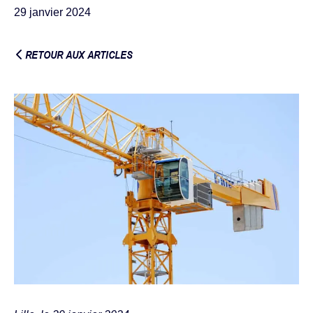
29 janvier 2024
RETOUR AUX ARTICLES