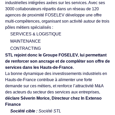
industrielles intégrées axées sur les services. Avec ses
3000 collaborateurs répartis dans un réseau de 120
agences de proximité FOSELEV développe une offre
multi-compétences, organisant son activité autour de trois
pôles métiers spécialisés :
SERVICES & LOGISTIQUE
MAINTENANCE
CONTRACTING
STL rejoint donc le Groupe FOSELEV, lui permettant
de renforcer son ancrage et de compléter son offre de
services dans les Hauts-de-France.
La bonne dynamique des investissements industriels en
Hauts-de-France contribue à alimenter une forte
demande sur ces métiers, et renforce l’attractivité M&A
des acteurs du secteur des services aux entreprises,
déclare Séverin Morice, Directeur chez In Extenso
Finance
Société cible :
Société STL