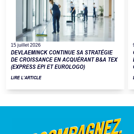
15 juillet 2026
DEVLAEMINCK CONTINUE SA STRATÉGIE
DE CROISSANCE EN ACQUÉRANT B&A TEX
(EXPRESS EPI ET EUROLOGO)
LIRE L’ARTICLE