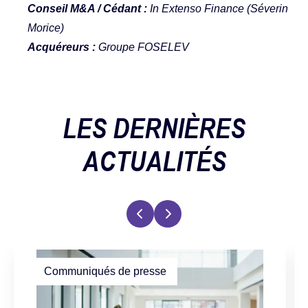
Conseil M&A / Cédant :
In Extenso Finance (
Séverin
Morice
)
Acquéreurs :
Groupe FOSELEV
LES DERNIÈRES
ACTUALITÉS
Communiqués de presse