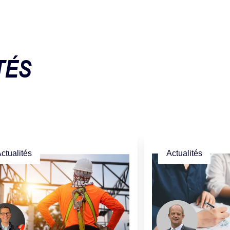
TÉS
ctualités
Actualités