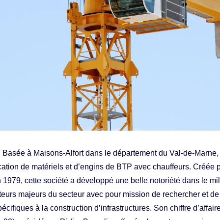
 Basée à Maisons-Alfort dans le département du Val-de-Marne
cation de matériels et d’engins de BTP avec chauffeurs. Créée
79, cette société a développé une belle notoriété dans le mil
cteurs majeurs du secteur avec pour mission de rechercher et de 
écifiques à la construction d’infrastructures. Son chiffre d’affai