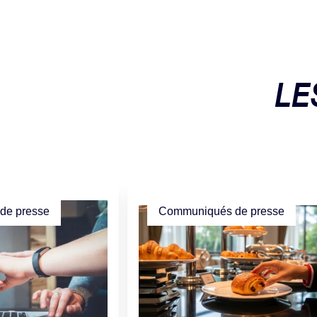
LE
de presse
Communiqués de presse