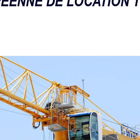
ÉENNE DE LOCATION 