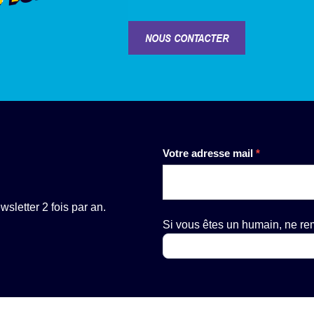
NOUS CONTACTER
Newsletter
Votre adresse mail
*
sletter 2 fois par an.
Si vous êtes un humain, ne r