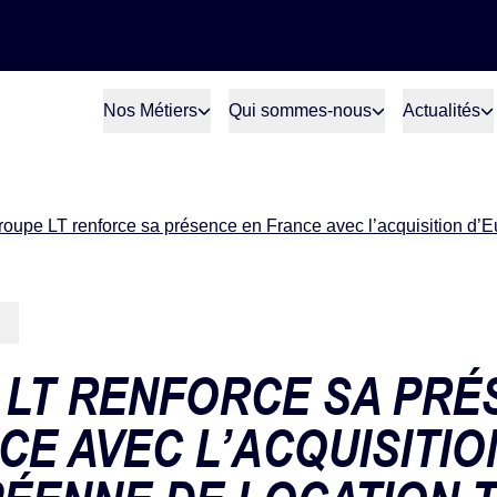
Nos Métiers
Qui sommes-nous
Actualités
roupe LT renforce sa présence en France avec l’acquisition d’
LT RENFORCE SA PRÉ
CE AVEC L’ACQUISITIO