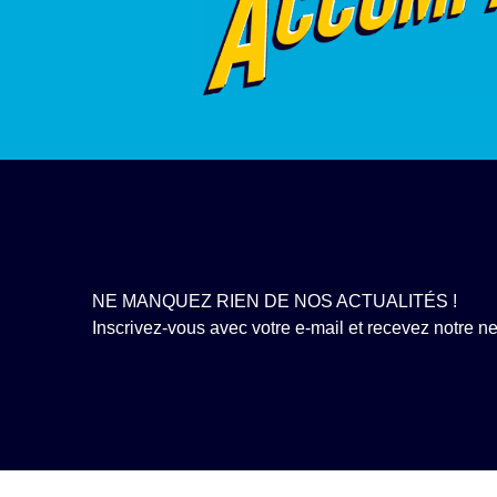
NE MANQUEZ RIEN DE NOS ACTUALITÉS !
Inscrivez-vous avec votre e-mail et recevez notre new