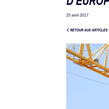
D’EUROP
25 avril 2017
RETOUR AUX ARTICLES