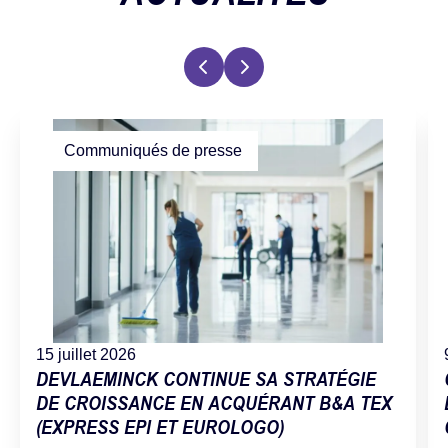
Communiqués de presse
15 juillet 2026
DEVLAEMINCK CONTINUE SA STRATÉGIE
DE CROISSANCE EN ACQUÉRANT B&A TEX
(EXPRESS EPI ET EUROLOGO)