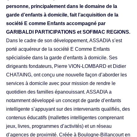
personne, principalement dans le domaine de la
garde d’enfants à domicile, fait l’acquisition de la
société E comme Enfants accompagné par
GARIBALDI PARTICIPATIONS et SOFIMAC REGIONS.
Dans le cadre de son développement, ASSADIA s’est
porté acquéreur de la société E Comme Enfants
spécialisée dans la garde d’enfants à domicile. Ses
dirigeants fondateurs, Pierre VION-LOMBARD et Didier
CHATAING, ont conçu une nouvelle façon d’aborder les
services à domicile avec pour mission de rendre le
quotidien des familles épanouissant. ASSADIA a
notamment développé un concept de garde d’enfants
intelligente s’appuyant sur des intervenants qualifiés, des
contenus éducatifs (mallettes intelligentes comprenant
jeux, livres, programmes d’activités) et un réseau
d’agences de proximité. Créée à Boulogne-Billancourt en