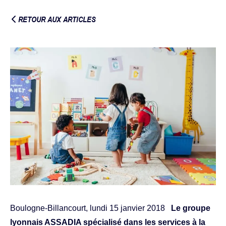
RETOUR AUX ARTICLES
Boulogne-Billancourt, lundi 15 janvier 2018
Le groupe
lyonnais ASSADIA spécialisé dans les services à la