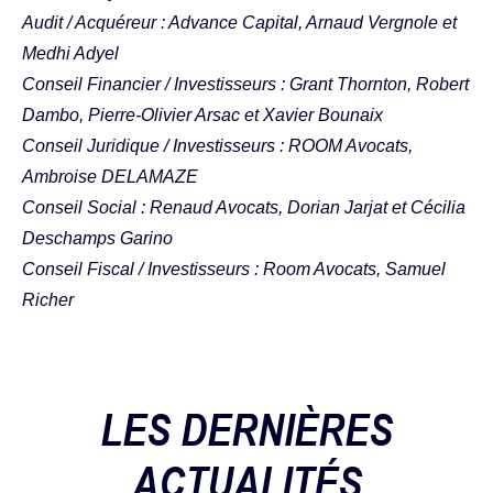
Audit / Acquéreur : Advance Capital, Arnaud Vergnole et
Medhi Adyel
Conseil Financier / Investisseurs : Grant Thornton, Robert
Dambo, Pierre-Olivier Arsac et Xavier Bounaix
Conseil Juridique / Investisseurs : ROOM Avocats,
Ambroise DELAMAZE
Conseil Social : Renaud Avocats, Dorian Jarjat et Cécilia
Deschamps Garino
Conseil Fiscal / Investisseurs : Room Avocats, Samuel
Richer
LES DERNIÈRES
ACTUALITÉS