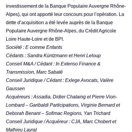
investissement de la Banque Populaire Auvergne Rhône-
Alpes), qui ont apporté leur concours pour l’opération. La
dette d’acquisition a été levée auprès de la Banque
Populaire Auvergne Rhône-Alpes, du Crédit Agricole
Loire Haute-Loire et de BPI.
Société : E comme Enfants
Cédants : Sandra Küntzmann et Henri Leloup
Conseil M&A / Cédant : In Extenso Finance &
Transmission, Marc Sabaté
Conseil Juridique / Cédant : Exlege Avocats, Valère
Gaussen
Acquéreurs : Assadia, Didier Chataing et Pierre Vion-
Lombard – Garibaldi Participations, Virginie Bernard et
Deborah Benant – Sofimac Regions, Yan Trichard
Conseil Juridique / Acquéreur : CJA, Marc Chobert et
Mathieu Layral