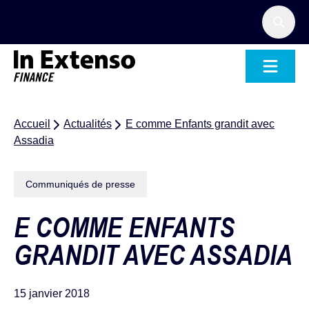
Accueil – In Extenso Finance
Accueil
Actualités
E comme Enfants grandit avec
Assadia
Communiqués de presse
E COMME ENFANTS
GRANDIT AVEC ASSADIA
15 janvier 2018