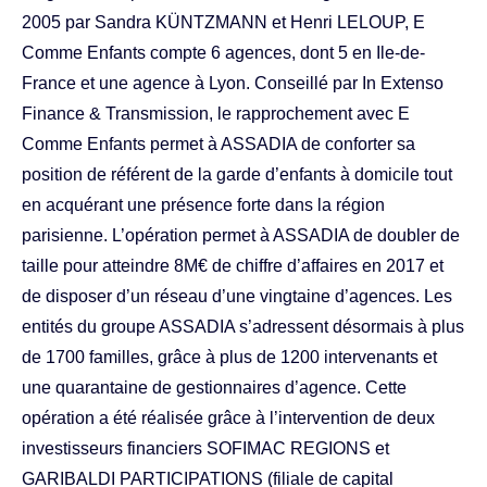
2005 par Sandra KÜNTZMANN et Henri LELOUP, E
Comme Enfants compte 6 agences, dont 5 en Ile-de-
France et une agence à Lyon. Conseillé par In Extenso
Finance & Transmission, le rapprochement avec E
Comme Enfants permet à ASSADIA de conforter sa
position de référent de la garde d’enfants à domicile tout
en acquérant une présence forte dans la région
parisienne. L’opération permet à ASSADIA de doubler de
taille pour atteindre 8M€ de chiffre d’affaires en 2017 et
de disposer d’un réseau d’une vingtaine d’agences. Les
entités du groupe ASSADIA s’adressent désormais à plus
de 1700 familles, grâce à plus de 1200 intervenants et
une quarantaine de gestionnaires d’agence. Cette
opération a été réalisée grâce à l’intervention de deux
investisseurs financiers SOFIMAC REGIONS et
GARIBALDI PARTICIPATIONS (filiale de capital