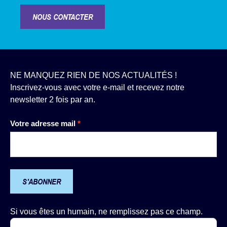
NOUS CONTACTER
NE MANQUEZ RIEN DE NOS ACTUALITÉS !
Inscrivez-vous avec votre e-mail et recevez notre
newsletter 2 fois par an.
Newsletter
Votre adresse mail
*
S'ABONNER
Si vous êtes un humain, ne remplissez pas ce champ.