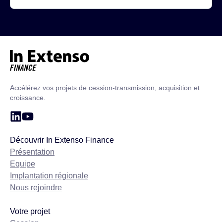
Accueil – In Extenso Finance
Accélérez vos projets de cession-transmission, acquisition et
croissance.
Découvrir In Extenso Finance
Présentation
Equipe
Implantation régionale
Nous rejoindre
Votre projet