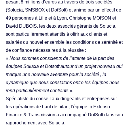
pesant 8 millions d’euros au travers de trois sociétés
(Solucia, SMSBOX et DotSoft) et animé par un effectif de
49 personnes à Lille et à Lyon, Christophe MOISON et
David DUBOIS, les deux associés gérants de Solucia,
sont particulièrement attentifs à offrir aux clients et
salariés du nouvel ensemble les conditions de sérénité et
de confiance nécessaires à la réussite :
«
Nous sommes conscients de l’attente de la part des
équipes Solucia et Dotsoft autour d’un projet nouveau qui
marque une nouvelle aventure pour la société ; la
dynamique que nous constatons entre les équipes nous
rend particulièrement confiants
».
Spécialiste du conseil aux dirigeants et entreprises sur
les opérations de haut de bilan, l’équipe In Extenso
Finance & Transmission a accompagné DotSoft dans son
rapprochement avec Solucia.