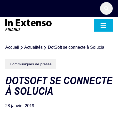
Accueil – In Extenso Finance
Accueil
Actualités
DotSoft se connecte à Solucia
Communiqués de presse
DOTSOFT SE CONNECTE
À SOLUCIA
28 janvier 2019