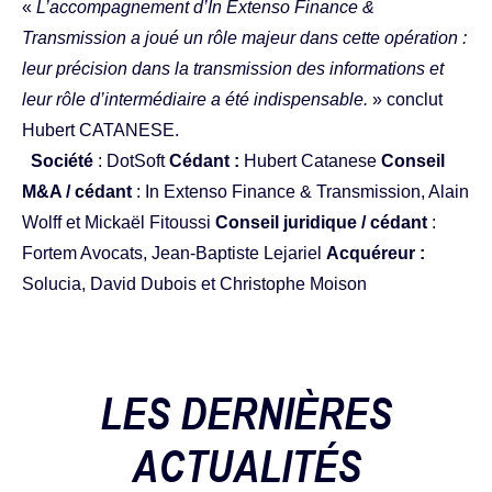
«
L’accompagnement d’In Extenso Finance &
Transmission a joué un rôle majeur dans cette
opération :
leur précision dans la transmission des informations et
leur rôle d’intermédiaire a été indispensable.
» conclut
Hubert CATANESE.
Société
: DotSoft
Cédant :
Hubert Catanese
Conseil
M&A / cédant
: In Extenso Finance & Transmission, Alain
Wolff et Mickaël Fitoussi
Conseil juridique / cédant
:
Fortem Avocats, Jean-Baptiste Lejariel
Acquéreur :
Solucia, David Dubois et Christophe Moison
LES DERNIÈRES
ACTUALITÉS