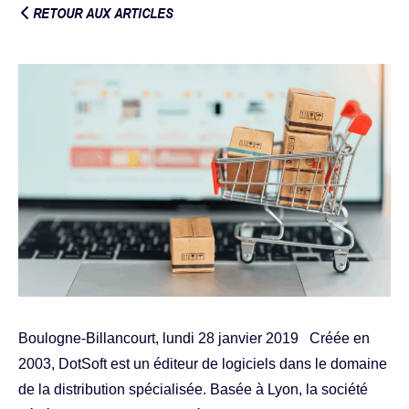
RETOUR AUX ARTICLES
Boulogne-Billancourt, lundi 28 janvier 2019 Créée en
2003, DotSoft est un éditeur de logiciels dans le domaine
de la distribution spécialisée. Basée à Lyon, la société