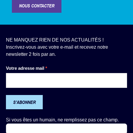
NOUS CONTACTER
NE MANQUEZ RIEN DE NOS ACTUALITÉS !
Inscrivez-vous avec votre e-mail et recevez notre
newsletter 2 fois par an.
Newsletter
Votre adresse mail
*
S'ABONNER
Si vous êtes un humain, ne remplissez pas ce champ.