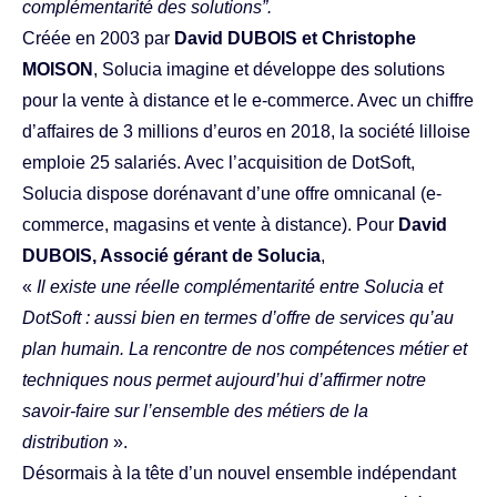
complémentarité des solutions”.
Créée en 2003 par
David DUBOIS et Christophe
MOISON
, Solucia imagine et développe des solutions
pour la vente à distance et le e-commerce. Avec un chiffre
d’affaires de 3 millions d’euros en 2018, la société lilloise
emploie 25 salariés. Avec l’acquisition de DotSoft,
Solucia dispose dorénavant d’une offre omnicanal (e-
commerce, magasins et vente à distance). Pour
David
DUBOIS, Associé gérant de Solucia
,
«
Il existe une réelle complémentarité entre
Solucia et
DotSoft : aussi bien en termes d’offre de services qu’au
plan humain. La rencontre de nos compétences métier et
techniques nous permet aujourd’hui d’affirmer notre
savoir-faire sur l’ensemble des métiers de la
distribution
».
Désormais à la tête d’un nouvel ensemble indépendant