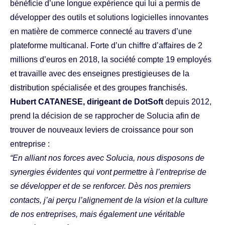
bénéficie d’une longue expérience qui lui a permis de
développer des outils et solutions logicielles innovantes
en matière de commerce connecté au travers d’une
plateforme multicanal. Forte d’un chiffre d’affaires de 2
millions d’euros en 2018, la société compte 19 employés
et travaille avec des enseignes prestigieuses de la
distribution spécialisée et des groupes franchisés.
Hubert CATANESE, dirigeant de DotSoft
depuis 2012,
prend la décision de se rapprocher de Solucia afin de
trouver de nouveaux leviers de croissance pour son
entreprise :
“En alliant nos forces avec Solucia, nous disposons de
synergies évidentes qui vont permettre à l’entreprise de
se développer et de se renforcer. Dès nos premiers
contacts, j’ai perçu l’alignement de la vision et la culture
de nos entreprises, mais également une véritable