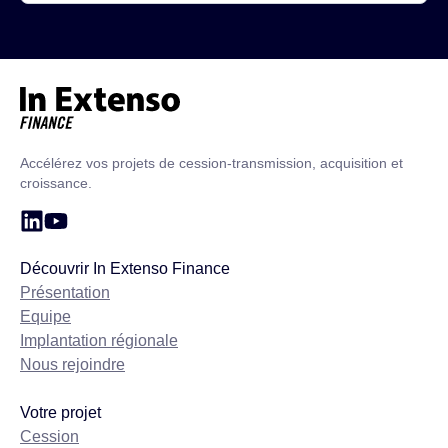
Accueil – In Extenso Finance
Accélérez vos projets de cession-transmission, acquisition et
croissance.
Découvrir In Extenso Finance
Présentation
Equipe
Implantation régionale
Nous rejoindre
Votre projet
Cession