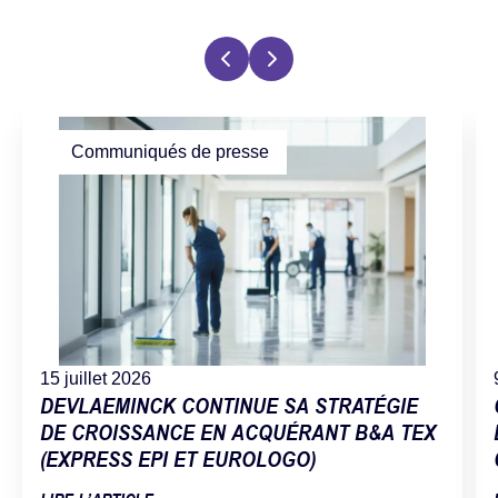
Communiqués de presse
15 juillet 2026
DEVLAEMINCK CONTINUE SA STRATÉGIE
DE CROISSANCE EN ACQUÉRANT B&A TEX
(EXPRESS EPI ET EUROLOGO)