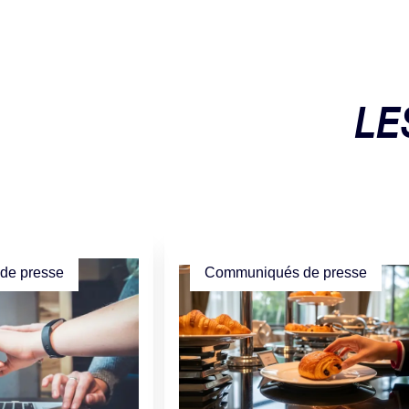
LE
de presse
Communiqués de presse