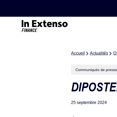
Accueil – In Extenso Finance
Accueil
Actualités
D
Communiqués de presse
DIPOSTE
25 septembre 2024