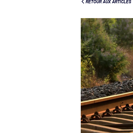
RETOUR AUX ARTICLES