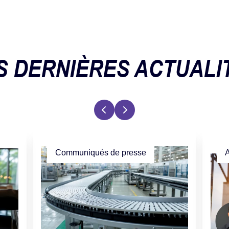
S DERNIÈRES ACTUALI
Communiqués de presse
A