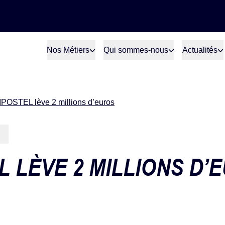
Nos Métiers
Qui sommes-nous
Actualités
IPOSTEL lève 2 millions d’euros
L LÈVE 2 MILLIONS D’