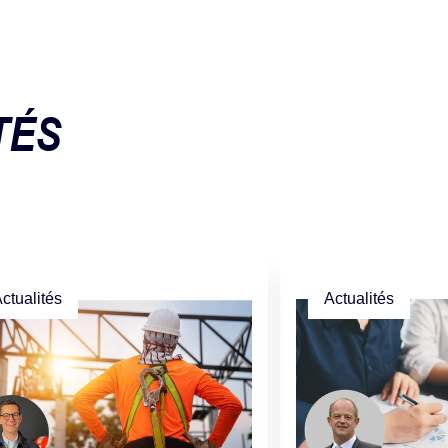
TÉS
ctualités
Actualités