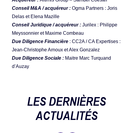
Conseil M&A / acquéreur :
Ogma Partners : Joris
Delas et Elena Mazille
Conseil Juridique / acquéreur :
Jurilex : Philippe
Meyssonnier et Maxime Combeau
Due Diligence Financière
: CC2A / CA Expertises :
Jean-Christophe Arnoux et Alex Gonzalez
Due Diligence Sociale :
Maitre Marc Turquand
d’Auzay
LES DERNIÈRES
ACTUALITÉS