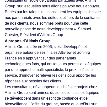
constituent un socle de valeurs partagées avec Altimis
Group, sur lesquelles nous allons pouvoir nous appuyer.
Portés par les talents qui constituent les équipes, forts de
nos partenariats avec les éditeurs et fiers de la confiance
de nos clients, nous sommes prêts pour une cette
nouvelle phase de notre développement ». Samuel
Coester, Président d’Altimis Group
A propos d’Altimis Group
Altimis Group, crée en 2006, s’est développée et
organisée autour de ses filiales Altiview et Soft-nrg
France en s’appuyant sur des partenariats
technologiques forts, qui ont toujours permis aux équipes
par une approche multi-spécialiste, la proximité et le
service, d’innover et relever les défis pour apporter les
réponses aux besoins des clients.
Les consultants, développeurs et chefs de projets chez
Altimis Group sont animés du sens client, et les équipes
se développent dans un esprit de confiance et de
bienveillance. L’offre du groupe, basée aujourd’hui sur