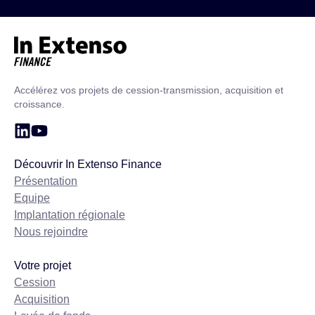
Accueil – In Extenso Finance
Accélérez vos projets de cession-transmission, acquisition et
croissance.
Découvrir In Extenso Finance
Présentation
Equipe
Implantation régionale
Nous rejoindre
Votre projet
Cession
Acquisition