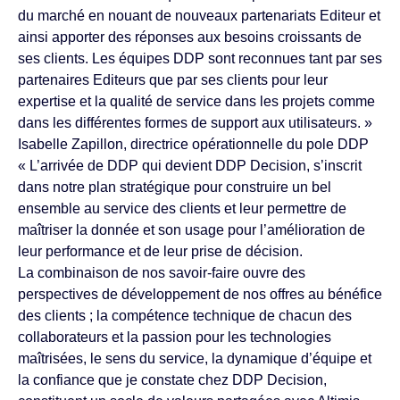
du marché en nouant de nouveaux partenariats Editeur et
ainsi apporter des réponses aux besoins croissants de
ses clients. Les équipes DDP sont reconnues tant par ses
partenaires Editeurs que par ses clients pour leur
expertise et la qualité de service dans les projets comme
dans les différentes formes de support aux utilisateurs. »
Isabelle Zapillon, directrice opérationnelle du pole DDP
« L’arrivée de DDP qui devient DDP Decision, s’inscrit
dans notre plan stratégique pour construire un bel
ensemble au service des clients et leur permettre de
maîtriser la donnée et son usage pour l’amélioration de
leur performance et de leur prise de décision.
La combinaison de nos savoir-faire ouvre des
perspectives de développement de nos offres au bénéfice
des clients ; la compétence technique de chacun des
collaborateurs et la passion pour les technologies
maîtrisées, le sens du service, la dynamique d’équipe et
la confiance que je constate chez DDP Decision,