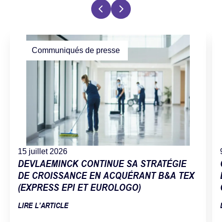
Communiqués de presse
15 juillet 2026
DEVLAEMINCK CONTINUE SA STRATÉGIE
DE CROISSANCE EN ACQUÉRANT B&A TEX
(EXPRESS EPI ET EUROLOGO)
LIRE L’ARTICLE