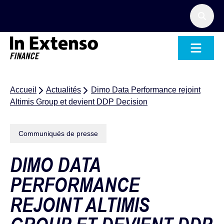
Accueil – In Extenso Finance
Accueil
Actualités
Dimo Data Performance rejoint
Altimis Group et devient DDP Decision
Communiqués de presse
DIMO DATA
PERFORMANCE
REJOINT ALTIMIS