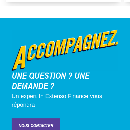
UNE QUESTION ? UNE
DEMANDE ?
Un expert In Extenso Finance vous
répondra
NOUS CONTACTER