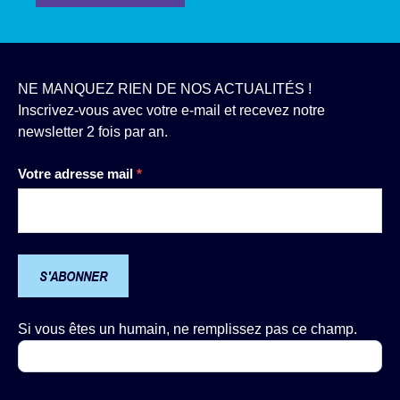
NE MANQUEZ RIEN DE NOS ACTUALITÉS !
Inscrivez-vous avec votre e-mail et recevez notre
newsletter 2 fois par an.
Newsletter
Votre adresse mail
*
S'ABONNER
Si vous êtes un humain, ne remplissez pas ce champ.