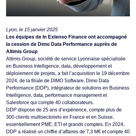
Lyon, le 15 janvier 2025
Les équipes de In Extenso Finance ont accompagné
la cession de Dimo Data Performance auprès de
Altimis Group
Altimis Group, société de service Lyonnaise spécialisée
en Business Intelligence, data, développement et
déploiement de projets, a fait l’acquisition le 19 décembre
2024, de la filiale de DIMO Software, Dimo Data
Performance (DDP), intégrateur de solutions en Business
Intelligence, data, performance management et
Salesforce qui compte 40 collaborateurs.
DDP dispose de 25 ans d’expérience, compte plus de
300 clients multisectoriels en France et en Suisse,
essentiellement PME, ETI et grands comptes. En 2024,
DDP a réalisé un chiffre d’affaires de 7,3 M€ et compte 40