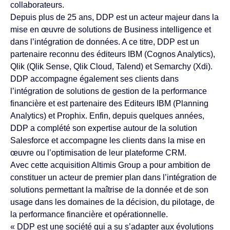
collaborateurs.
Depuis plus de 25 ans, DDP est un acteur majeur dans la
mise en œuvre de solutions de Business intelligence et
dans l’intégration de données. A ce titre, DDP est un
partenaire reconnu des éditeurs IBM (Cognos Analytics),
Qlik (Qlik Sense, Qlik Cloud, Talend) et Semarchy (Xdi).
DDP accompagne également ses clients dans
l’intégration de solutions de gestion de la performance
financière et est partenaire des Editeurs IBM (Planning
Analytics) et Prophix. Enfin, depuis quelques années,
DDP a complété son expertise autour de la solution
Salesforce et accompagne les clients dans la mise en
œuvre ou l’optimisation de leur plateforme CRM.
Avec cette acquisition Altimis Group a pour ambition de
constituer un acteur de premier plan dans l’intégration de
solutions permettant la maîtrise de la donnée et de son
usage dans les domaines de la décision, du pilotage, de
la performance financière et opérationnelle.
« DDP est une société qui a su s’adapter aux évolutions