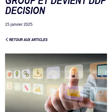
GROUP ET DEVIENT DDP
DECISION
15 janvier 2025
RETOUR AUX ARTICLES