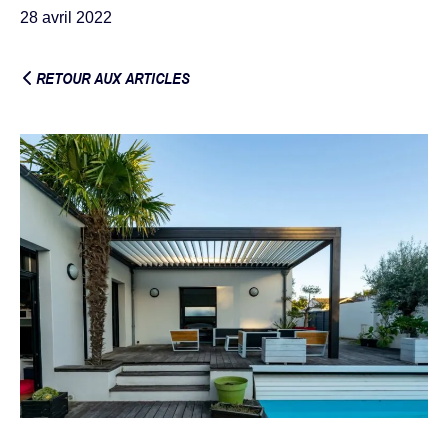
28 avril 2022
RETOUR AUX ARTICLES