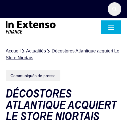
Accueil – In Extenso Finance
Accueil
Actualités
Décostores Atlantique acquiert Le
Store Niortais
Communiqués de presse
DÉCOSTORES
ATLANTIQUE ACQUIERT
LE STORE NIORTAIS