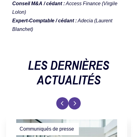
Conseil M&A / cédant :
Access Finance
(Virgile
Lolon)
Expert-Comptable / cédant :
Adecia (Laurent
Blanchet)
LES DERNIÈRES
ACTUALITÉS
Communiqués de presse