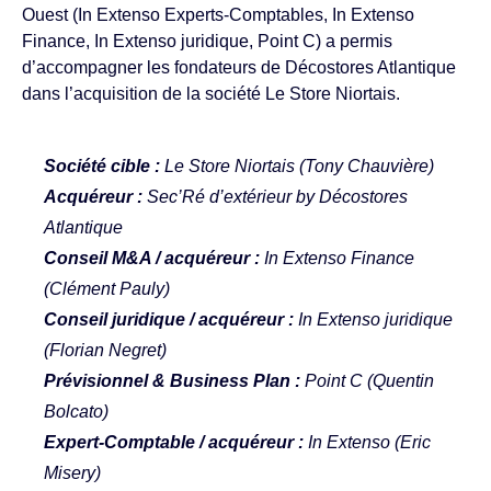
Ouest (In Extenso Experts-Comptables, In Extenso
Finance, In Extenso juridique, Point C) a permis
d’accompagner les fondateurs de Décostores Atlantique
dans l’acquisition de la société Le Store Niortais.
Société cible :
Le Store Niortais
(Tony Chauvière)
Acquéreur :
Sec’Ré d’extérieur by
Décostores
Atlantique
Conseil M&A / acquéreur :
In Extenso Finance
(
Clément Pauly
)
Conseil juridique / acquéreur :
In Extenso juridique
(Florian Negret)
Prévisionnel & Business Plan :
Point C (Quentin
Bolcato)
Expert-Comptable / acquéreur :
In Extenso (
Eric
Misery
)