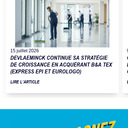
15 juillet 2026
DEVLAEMINCK CONTINUE SA STRATÉGIE
DE CROISSANCE EN ACQUÉRANT B&A TEX
(EXPRESS EPI ET EUROLOGO)
LIRE L’ARTICLE