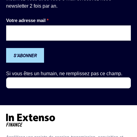
newsletter 2 fois par an.
Newsletter
Votre adresse mail
*
S'ABONNER
Si vous êtes un humain, ne remplissez pas ce champ.
Accueil – In Extenso Finance