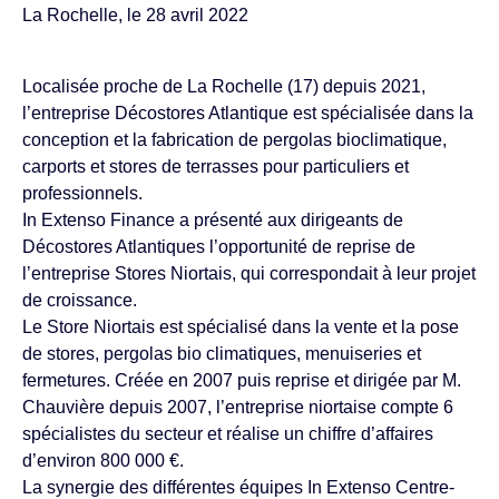
La Rochelle, le 28 avril 2022
Localisée proche de La Rochelle (17) depuis 2021,
l’entreprise Décostores Atlantique est spécialisée dans la
conception et la fabrication de pergolas bioclimatique,
carports et stores de terrasses pour particuliers et
professionnels.
In Extenso Finance a présenté aux dirigeants de
Décostores Atlantiques l’opportunité de reprise de
l’entreprise Stores Niortais, qui correspondait à leur projet
de croissance.
Le Store Niortais est spécialisé dans la vente et la pose
de stores, pergolas bio climatiques, menuiseries et
fermetures. Créée en 2007 puis reprise et dirigée par M.
Chauvière depuis 2007, l’entreprise niortaise compte 6
spécialistes du secteur et réalise un chiffre d’affaires
d’environ 800 000 €.
La synergie des différentes équipes In Extenso Centre-