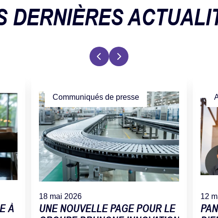
S DERNIÈRES ACTUALI
Communiqués de presse
A
18 mai 2026
12 m
E À
UNE NOUVELLE PAGE POUR LE
PAN