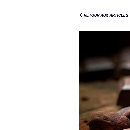
RETOUR AUX ARTICLES