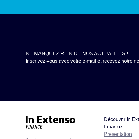
NE MANQUEZ RIEN DE NOS ACTUALITÉS !
Inscrivez-vous avec votre e-mail et recevez notre new
Découvrir In Ex
Finance
Accueil – In Extenso Finance
Présentation