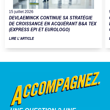
15 juillet 2026
DEVLAEMINCK CONTINUE SA STRATÉGIE
DE CROISSANCE EN ACQUÉRANT B&A TEX
(EXPRESS EPI ET EUROLOGO)
LIRE L’ARTICLE