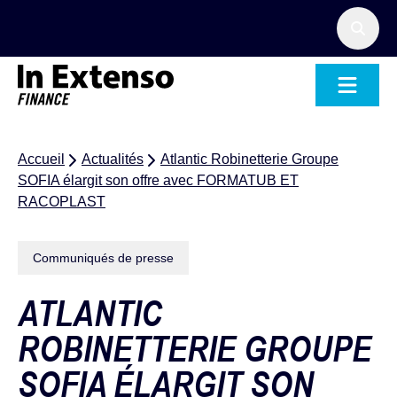
Accueil – In Extenso Finance
Accueil
Actualités
Atlantic Robinetterie Groupe
SOFIA élargit son offre avec FORMATUB ET
RACOPLAST
Communiqués de presse
ATLANTIC
ROBINETTERIE GROUPE
SOFIA ÉLARGIT SON