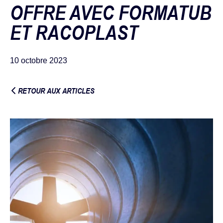
OFFRE AVEC FORMATUB
ET RACOPLAST
10 octobre 2023
RETOUR AUX ARTICLES