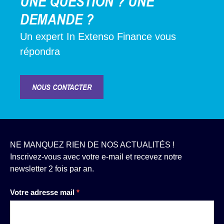
UNE QUESTION ? UNE
DEMANDE ?
Un expert In Extenso Finance vous
répondra
NOUS CONTACTER
NE MANQUEZ RIEN DE NOS ACTUALITÉS !
Inscrivez-vous avec votre e-mail et recevez notre
newsletter 2 fois par an.
Newsletter
Votre adresse mail
*