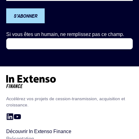
S'ABONNER
Si vous êtes un humain, ne remplissez pas ce champ.
Accueil – In Extenso Finance
Accélérez vos projets de cession-transmission, acquisition et
croissance.
Découvrir In Extenso Finance
Présentation