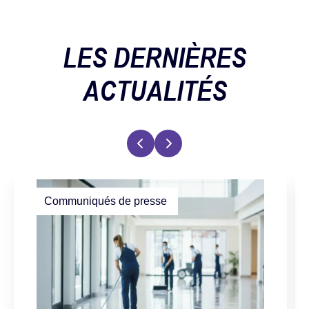
LES DERNIÈRES
ACTUALITÉS
Communiqués de presse