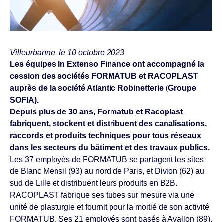
Villeurbanne, le 10 octobre 2023
Les équipes In Extenso Finance ont accompagné la
cession des sociétés FORMATUB et RACOPLAST
auprès de la société Atlantic Robinetterie (Groupe
SOFIA).
Depuis plus de 30 ans,
Formatub
et Racoplast
fabriquent, stockent et distribuent des canalisations,
raccords et produits techniques pour tous réseaux
dans les secteurs du bâtiment et des travaux publics.
Les 37 employés de FORMATUB se partagent les sites
de Blanc Mensil (93) au nord de Paris, et Divion (62) au
sud de Lille et distribuent leurs produits en B2B.
RACOPLAST fabrique ses tubes sur mesure via une
unité de plasturgie et fournit pour la moitié de son activité
FORMATUB. Ses 21 employés sont basés à Avallon (89).