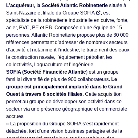
L’acquéreur, la Société Atlantic Robinetterie
située à
Saint-Nazaire et filiale du
Groupe SOFIA
, est
spécialiste de la robinetterie industrielle en cuivre, fonte,
acier, PVC, PE et PB. Composée d’une équipe de 15
personnes, Atlantic Robinetterie propose plus de 30 000
références permettant d’adresser de nombreux secteurs
d’activité et notamment l’industrie, le traitement des eaux,
la construction navale, l’équipement pétrolier, les
collectivités, l’aquaculture et l’ingénierie.
SOFIA (Société Financière Atlantic
) est un groupe
familial diversifié de plus de 900 collaborateurs.
Le
groupe est principalement implanté dans le Grand
Ouest à travers 8 sociétés filiales
. Cette acquisition
permet au groupe de développer son activité dans ce
secteur via une présence géographique et commerciale
accrues.
« La proposition du Groupe SOFIA s’est rapidement
détachée, fort d’une vision business partagée et de la