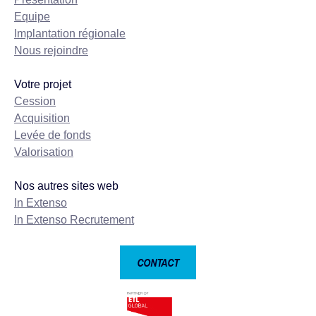
Equipe
Implantation régionale
Nous rejoindre
Votre projet
Cession
Acquisition
Levée de fonds
Valorisation
Nos autres sites web
In Extenso
In Extenso Recrutement
CONTACT