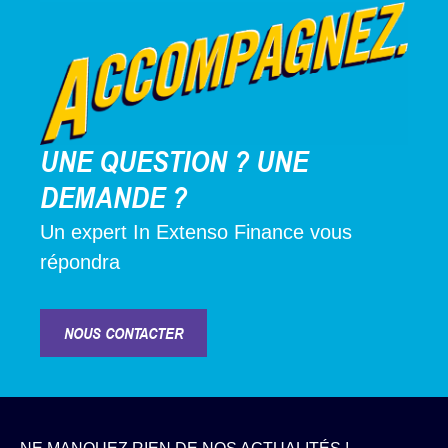
UNE QUESTION ? UNE
DEMANDE ?
Un expert In Extenso Finance vous
répondra
NOUS CONTACTER