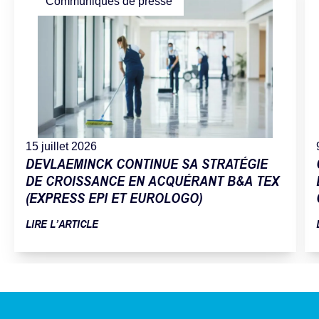
Communiqués de presse
15 juillet 2026
DEVLAEMINCK CONTINUE SA STRATÉGIE
DE CROISSANCE EN ACQUÉRANT B&A TEX
(EXPRESS EPI ET EUROLOGO)
LIRE L’ARTICLE