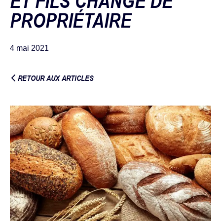
ET FILS CHANGE DE
PROPRIÉTAIRE
4 mai 2021
RETOUR AUX ARTICLES