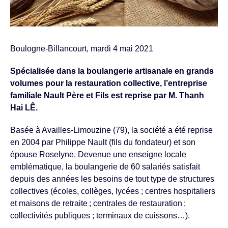
Boulogne-Billancourt, mardi 4 mai 2021
Spécialisée dans la boulangerie artisanale en grands
volumes pour la restauration collective, l’entreprise
familiale Nault Père et Fils est reprise par M. Thanh
Hai LÊ.
Basée à Availles-Limouzine (79), la société a été reprise
en 2004 par Philippe Nault (fils du fondateur) et son
épouse Roselyne. Devenue une enseigne locale
emblématique, la boulangerie de 60 salariés satisfait
depuis des années les besoins de tout type de structures
collectives (écoles, collèges, lycées ; centres hospitaliers
et maisons de retraite ; centrales de restauration ;
collectivités publiques ; terminaux de cuissons…).