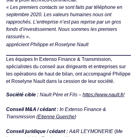
« Les premiers contacts se sont faits par téléphone en
septembre 2020. Les valeurs humaines nous ont
rapprochés. L’entreprise n’est pas reprise par un gros
fonds d’investissement. Nous sommes les premiers
rassurés »
.
apprécient Philippe et Roselyne Nault
Les équipes In Extenso Finance & Transmission,
spécialistes du conseil aux dirigeants et entreprises sur
les opérations de haut de bilan, ont accompagné Philippe
et Roselyne Nault dans la cession de leur société.
Société cible :
Nault Père et Fils –
https://www.nault.fr/
Conseil M&A / cédant :
In Extenso Finance &
Transmission (
Etienne Guerche
)
Conseil juridique / cédant :
A&R LEYMONERIE
(
Me