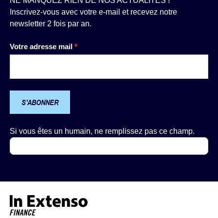
NE MANQUEZ RIEN DE NOS ACTUALITÉS !
Inscrivez-vous avec votre e-mail et recevez notre
newsletter 2 fois par an.
Newsletter
Votre adresse mail
*
S'ABONNER
Si vous êtes un humain, ne remplissez pas ce champ.