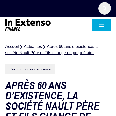
Accueil – In Extenso Finance
Accueil
Actualités
Après 60 ans d’existence, la
société Nault Père et Fils change de propriétaire
Communiqués de presse
APRÈS 60 ANS
D’EXISTENCE, LA
SOCIÉTÉ NAULT PÈRE