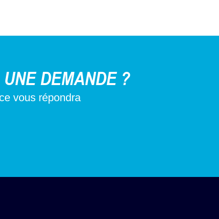
 UNE DEMANDE ?
nce vous répondra