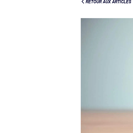
RETOUR AUX ARTICLES