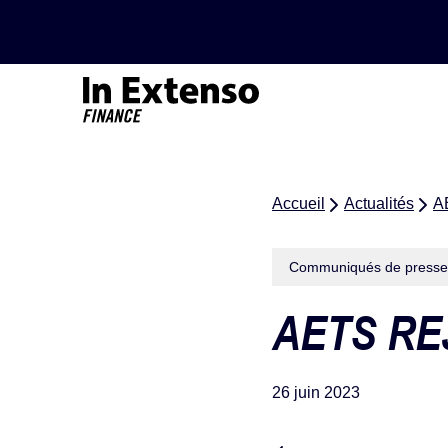
Accueil – In Extenso Finance
Accueil
Actualités
AE
Communiqués de presse
AETS RE
26 juin 2023