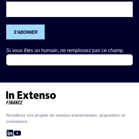
S'ABONNER
Si vous êtes un humain, ne remplissez pas ce champ.
Accueil – In Extenso Finance
Accélérez vos projets de cession-transmission, acquisition et
croissance.