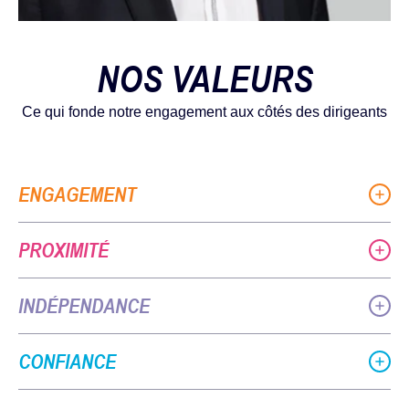
NOS VALEURS
Ce qui fonde notre engagement aux côtés des dirigeants
ENGAGEMENT
PROXIMITÉ
INDÉPENDANCE
CONFIANCE