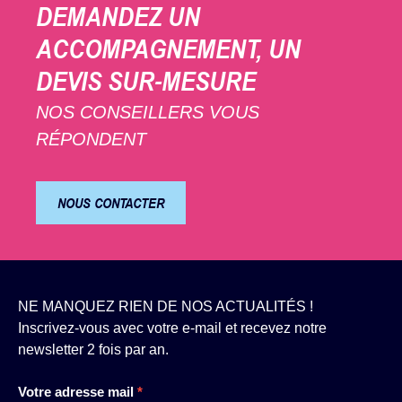
DEMANDEZ UN
ACCOMPAGNEMENT, UN
DEVIS SUR-MESURE
NOS CONSEILLERS VOUS
RÉPONDENT
NOUS CONTACTER
NE MANQUEZ RIEN DE NOS ACTUALITÉS !
Inscrivez-vous avec votre e-mail et recevez notre
newsletter 2 fois par an.
Newsletter
Votre adresse mail
*