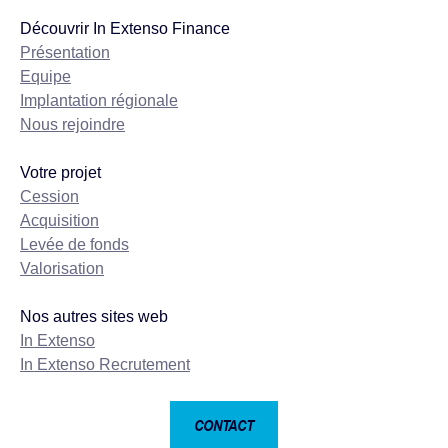
Découvrir In Extenso Finance
Présentation
Equipe
Implantation régionale
Nous rejoindre
Votre projet
Cession
Acquisition
Levée de fonds
Valorisation
Nos autres sites web
In Extenso
In Extenso Recrutement
CONTACT